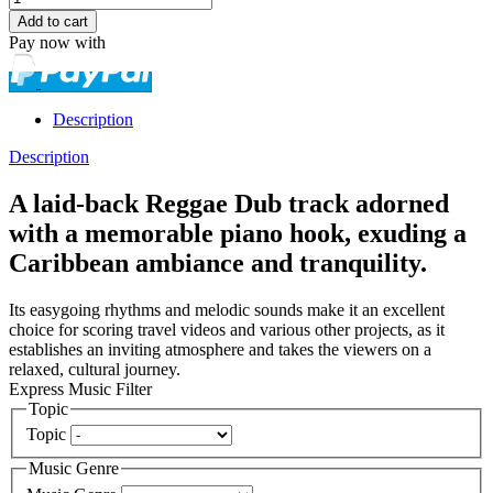
Pay now with
Description
Description
A laid-back Reggae Dub track adorned
with a memorable piano hook, exuding a
Caribbean ambiance and tranquility.
Its easygoing rhythms and melodic sounds make it an excellent
choice for scoring travel videos and various other projects, as it
establishes an inviting atmosphere and takes the viewers on a
relaxed, cultural journey.
Express Music Filter
Topic
Topic
Music Genre