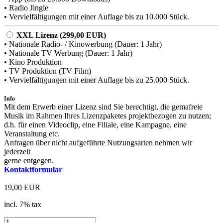
• Radio Jingle
• Vervielfältigungen mit einer Auflage bis zu 10.000 Stück.
XXL Lizenz (299,00 EUR)
• Nationale Radio- / Kinowerbung (Dauer: 1 Jahr)
• Nationale TV Werbung (Dauer: 1 Jahr)
• Kino Produktion
• TV Produktion (TV Film)
• Vervielfältigungen mit einer Auflage bis zu 25.000 Stück.
Info
Mit dem Erwerb einer Lizenz sind Sie berechtigt, die gemafreie
Musik im Rahmen Ihres Lizenzpaketes projektbezogen zu nutzen;
d.h. für einen Videoclip, eine Filiale, eine Kampagne, eine
Veranstaltung etc.
Anfragen über nicht aufgeführte Nutzungsarten nehmen wir
jederzeit
gerne entgegen.
Kontaktformular
19,00 EUR
incl. 7% tax