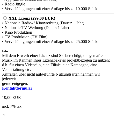
• Radio Jingle
• Vervielfältigungen mit einer Auflage bis zu 10.000 Stück.
XXL Lizenz (299,00 EUR)
• Nationale Radio- / Kinowerbung (Dauer: 1 Jahr)
• Nationale TV Werbung (Dauer: 1 Jahr)
• Kino Produktion
• TV Produktion (TV Film)
• Vervielfältigungen mit einer Auflage bis zu 25.000 Stück.
Info
Mit dem Erwerb einer Lizenz sind Sie berechtigt, die gemafreie
Musik im Rahmen Ihres Lizenzpaketes projektbezogen zu nutzen;
d.h. für einen Videoclip, eine Filiale, eine Kampagne, eine
Veranstaltung etc.
Anfragen über nicht aufgeführte Nutzungsarten nehmen wir
jederzeit
gerne entgegen.
Kontaktformular
19,00 EUR
incl. 7% tax