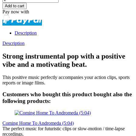
Pay now with
Description
Description
Strong instrumental pop with a positive
vibe and a motivating beat.
This positive music perfectly accompanies your action clips, sports
reports or image films.
Customers who bought this product bought also the
following products:
Coming Home To Andromeda (5:04)
The perfect music for futuristic clips or slow-motion / time-lapse
recordings.