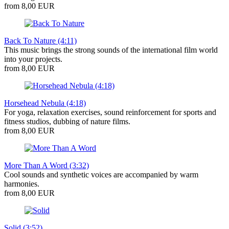
from 8,00 EUR
Back To Nature (4:11)
This music brings the strong sounds of the international film world
into your projects.
from 8,00 EUR
Horsehead Nebula (4:18)
For yoga, relaxation exercises, sound reinforcement for sports and
fitness studios, dubbing of nature films.
from 8,00 EUR
More Than A Word (3:32)
Cool sounds and synthetic voices are accompanied by warm
harmonies.
from 8,00 EUR
Solid (3:52)