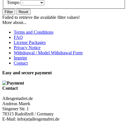
Tempo
Filter
Reset
Failed to retrieve the available filter values!
More about...
Terms and Conditions
FAQ
License Packages
Privacy Notice
Withdrawal / Model Withdrawal Form
Imprint
Contact
Easy and secure payment
Contact
Allesgemafrei.de
Andreas Marek
Singener Str. 1
78315 Radolfzell / Germany
E-Mail: info(at)allesgemafrei.de