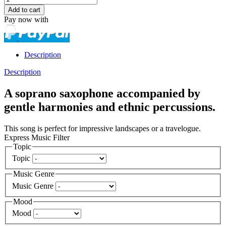
Pay now with
Description
Description
A soprano saxophone accompanied by
gentle harmonies and ethnic percussions.
This song is perfect for impressive landscapes or a travelogue.
Express Music Filter
Topic
Topic
Music Genre
Music Genre
Mood
Mood