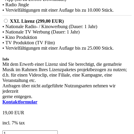
• Radio Jingle
• Vervielfältigungen mit einer Auflage bis zu 10.000 Stück.
XXL Lizenz (299,00 EUR)
• Nationale Radio- / Kinowerbung (Dauer: 1 Jahr)
• Nationale TV Werbung (Dauer: 1 Jahr)
• Kino Produktion
• TV Produktion (TV Film)
• Vervielfältigungen mit einer Auflage bis zu 25.000 Stück.
Info
Mit dem Erwerb einer Lizenz sind Sie berechtigt, die gemafreie
Musik im Rahmen Ihres Lizenzpaketes projektbezogen zu nutzen;
d.h. für einen Videoclip, eine Filiale, eine Kampagne, eine
Veranstaltung etc.
Anfragen über nicht aufgeführte Nutzungsarten nehmen wir
jederzeit
gerne entgegen.
Kontaktformular
19,00 EUR
incl. 7% tax