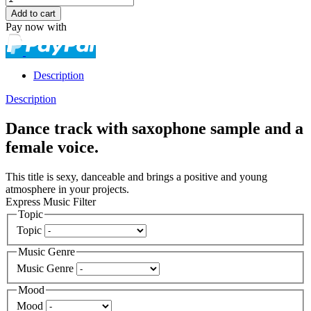
Pay now with
Description
Description
Dance track with saxophone sample and a
female voice.
This title is sexy, danceable and brings a positive and young
atmosphere in your projects.
Express Music Filter
Topic
Topic
Music Genre
Music Genre
Mood
Mood