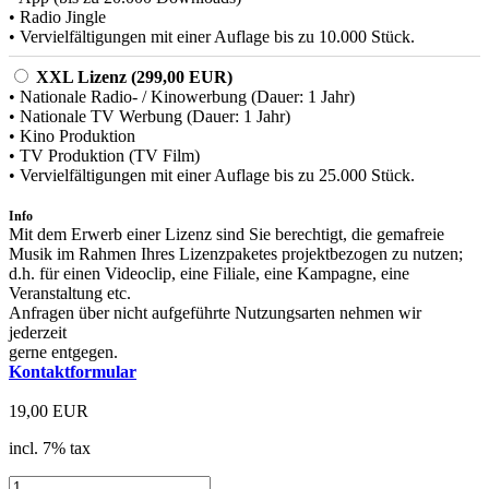
• Radio Jingle
• Vervielfältigungen mit einer Auflage bis zu 10.000 Stück.
XXL Lizenz (299,00 EUR)
• Nationale Radio- / Kinowerbung (Dauer: 1 Jahr)
• Nationale TV Werbung (Dauer: 1 Jahr)
• Kino Produktion
• TV Produktion (TV Film)
• Vervielfältigungen mit einer Auflage bis zu 25.000 Stück.
Info
Mit dem Erwerb einer Lizenz sind Sie berechtigt, die gemafreie
Musik im Rahmen Ihres Lizenzpaketes projektbezogen zu nutzen;
d.h. für einen Videoclip, eine Filiale, eine Kampagne, eine
Veranstaltung etc.
Anfragen über nicht aufgeführte Nutzungsarten nehmen wir
jederzeit
gerne entgegen.
Kontaktformular
19,00 EUR
incl. 7% tax