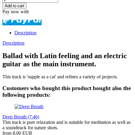
Pay now with
Description
Description
Ballad with Latin feeling and an electric
guitar as the main instrument.
This track is 'supple as a cat' and refines a variety of projects.
Customers who bought this product bought also the
following products:
Deep Breath (7:46)
This track is pure relaxation and is suitable for meditation as well as
a soundtrack for nature shots.
from 8,00 EUR