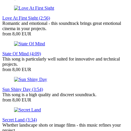
Love At First Sight (2:56)
Romantic and emotional - this soundtrack brings great emotional
cinema in your projects.
from 8,00 EUR
State Of Mind (4:09)
This song is particularly well suited for innovative and technical
projects.
from 8,00 EUR
Sun Shiny Day (3:54)
This song is a high quality and discreet soundtrack.
from 8,00 EUR
Secret Land (3:34)
Whether landscape shots or image films - this music refines your
project.