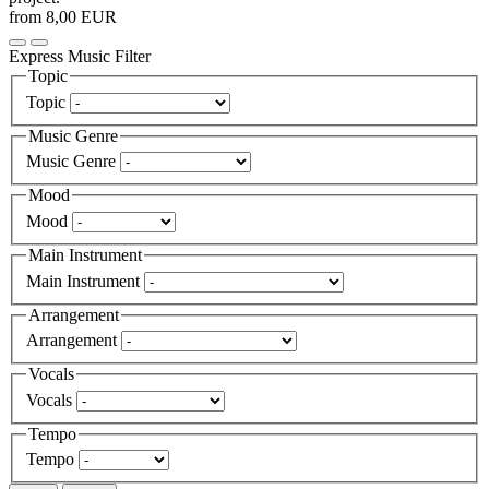
from 8,00 EUR
Express Music Filter
Topic
Topic
Music Genre
Music Genre
Mood
Mood
Main Instrument
Main Instrument
Arrangement
Arrangement
Vocals
Vocals
Tempo
Tempo