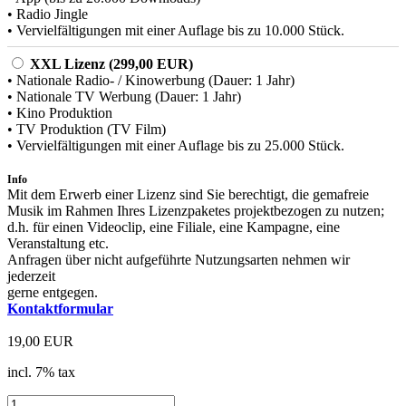
• Radio Jingle
• Vervielfältigungen mit einer Auflage bis zu 10.000 Stück.
XXL Lizenz (299,00 EUR)
• Nationale Radio- / Kinowerbung (Dauer: 1 Jahr)
• Nationale TV Werbung (Dauer: 1 Jahr)
• Kino Produktion
• TV Produktion (TV Film)
• Vervielfältigungen mit einer Auflage bis zu 25.000 Stück.
Info
Mit dem Erwerb einer Lizenz sind Sie berechtigt, die gemafreie
Musik im Rahmen Ihres Lizenzpaketes projektbezogen zu nutzen;
d.h. für einen Videoclip, eine Filiale, eine Kampagne, eine
Veranstaltung etc.
Anfragen über nicht aufgeführte Nutzungsarten nehmen wir
jederzeit
gerne entgegen.
Kontaktformular
19,00 EUR
incl. 7% tax