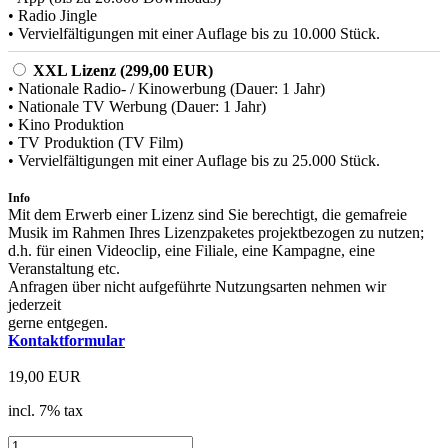
• Radio Jingle
• Vervielfältigungen mit einer Auflage bis zu 10.000 Stück.
XXL Lizenz (299,00 EUR)
• Nationale Radio- / Kinowerbung (Dauer: 1 Jahr)
• Nationale TV Werbung (Dauer: 1 Jahr)
• Kino Produktion
• TV Produktion (TV Film)
• Vervielfältigungen mit einer Auflage bis zu 25.000 Stück.
Info
Mit dem Erwerb einer Lizenz sind Sie berechtigt, die gemafreie
Musik im Rahmen Ihres Lizenzpaketes projektbezogen zu nutzen;
d.h. für einen Videoclip, eine Filiale, eine Kampagne, eine
Veranstaltung etc.
Anfragen über nicht aufgeführte Nutzungsarten nehmen wir
jederzeit
gerne entgegen.
Kontaktformular
19,00 EUR
incl. 7% tax