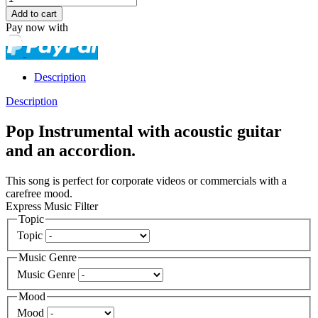
Pay now with
Description
Description
Pop Instrumental with acoustic guitar
and an accordion.
This song is perfect for corporate videos or commercials with a
carefree mood.
Express Music Filter
Topic
Topic
Music Genre
Music Genre
Mood
Mood