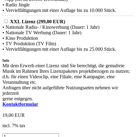
• Radio Jingle
• Vervielfältigungen mit einer Auflage bis zu 10.000 Stück.
XXL Lizenz (299,00 EUR)
• Nationale Radio- / Kinowerbung (Dauer: 1 Jahr)
• Nationale TV Werbung (Dauer: 1 Jahr)
• Kino Produktion
• TV Produktion (TV Film)
• Vervielfältigungen mit einer Auflage bis zu 25.000 Stück.
Info
Mit dem Erwerb einer Lizenz sind Sie berechtigt, die gemafreie
Musik im Rahmen Ihres Lizenzpaketes projektbezogen zu nutzen;
d.h. für einen Videoclip, eine Filiale, eine Kampagne, eine
Veranstaltung etc.
Anfragen über nicht aufgeführte Nutzungsarten nehmen wir
jederzeit
gerne entgegen.
Kontaktformular
19,00 EUR
incl. 7% tax