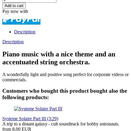
Pay now with
Description
Description
Piano music with a nice theme and an
accentuated string orchestra.
A wonderfully light and positive song perfect for corporate videos or
commercials.
Customers who bought this product bought also the
following products:
Systeme Solaire Part III (3:29)
A trip to a distant galaxy - cult soundtrack for hobby astronauts.
from 8,00 EUR