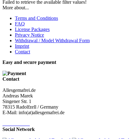
Failed to retrieve the available filter values!
More about...
Terms and Conditions
FAQ
License Packages
Privacy Notice
Withdrawal / Model Withdrawal Form
Imprint
Contact
Easy and secure payment
Contact
Allesgemafrei.de
Andreas Marek
Singener Str. 1
78315 Radolfzell / Germany
E-Mail: info(at)allesgemafrei.de
Contact-Form
Social Network