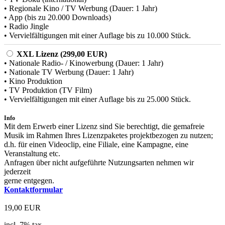
• Regionale Kino / TV Werbung (Dauer: 1 Jahr)
• App (bis zu 20.000 Downloads)
• Radio Jingle
• Vervielfältigungen mit einer Auflage bis zu 10.000 Stück.
XXL Lizenz (299,00 EUR)
• Nationale Radio- / Kinowerbung (Dauer: 1 Jahr)
• Nationale TV Werbung (Dauer: 1 Jahr)
• Kino Produktion
• TV Produktion (TV Film)
• Vervielfältigungen mit einer Auflage bis zu 25.000 Stück.
Info
Mit dem Erwerb einer Lizenz sind Sie berechtigt, die gemafreie
Musik im Rahmen Ihres Lizenzpaketes projektbezogen zu nutzen;
d.h. für einen Videoclip, eine Filiale, eine Kampagne, eine
Veranstaltung etc.
Anfragen über nicht aufgeführte Nutzungsarten nehmen wir
jederzeit
gerne entgegen.
Kontaktformular
19,00 EUR
incl. 7% tax