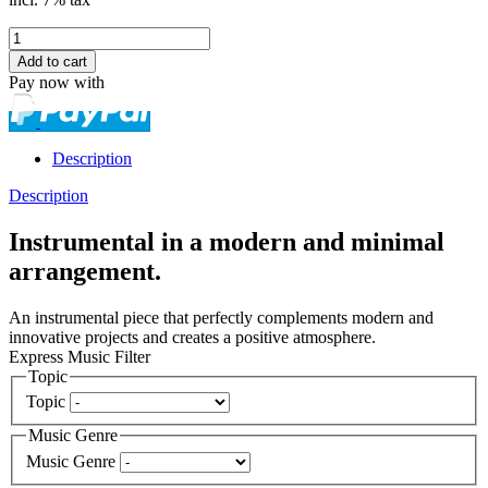
Pay now with
Description
Description
Instrumental in a modern and minimal
arrangement.
An instrumental piece that perfectly complements modern and
innovative projects and creates a positive atmosphere.
Express Music Filter
Topic
Topic
Music Genre
Music Genre