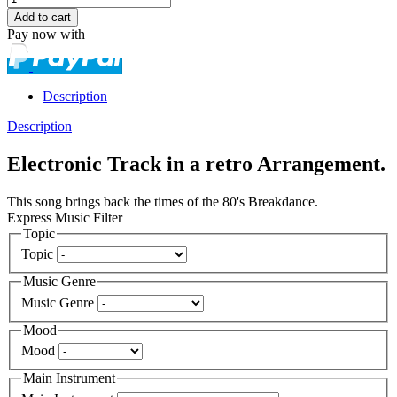
Pay now with
Description
Description
Electronic Track in a retro Arrangement.
This song brings back the times of the 80's Breakdance.
Express Music Filter
Topic
Topic
Music Genre
Music Genre
Mood
Mood
Main Instrument