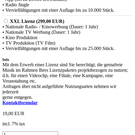
• Radio Jingle
• Vervielfältigungen mit einer Auflage bis zu 10.000 Stück.
XXL Lizenz (299,00 EUR)
• Nationale Radio- / Kinowerbung (Dauer: 1 Jahr)
• Nationale TV Werbung (Dauer: 1 Jahr)
• Kino Produktion
• TV Produktion (TV Film)
• Vervielfältigungen mit einer Auflage bis zu 25.000 Stück.
Info
Mit dem Erwerb einer Lizenz sind Sie berechtigt, die gemafreie
Musik im Rahmen Ihres Lizenzpaketes projektbezogen zu nutzen;
d.h. für einen Videoclip, eine Filiale, eine Kampagne, eine
Veranstaltung etc.
Anfragen über nicht aufgeführte Nutzungsarten nehmen wir
jederzeit
gerne entgegen.
Kontaktformular
19,00 EUR
incl. 7% tax