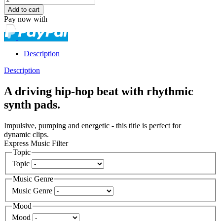
Pay now with
Description
Description
A driving hip-hop beat with rhythmic
synth pads.
Impulsive, pumping and energetic - this title is perfect for
dynamic clips.
Express Music Filter
Topic
Topic
Music Genre
Music Genre
Mood
Mood