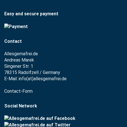
Easy and secure payment
Contact
Allesgemafrei.de
Andreas Marek
Singener Str. 1
78315 Radolfzell / Germany
E-Mail: info(at)allesgemafrei.de
Contact-Form
Social Network