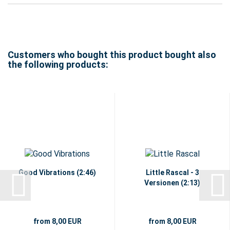
Customers who bought this product bought also
the following products:
Good Vibrations (2:46)
Little Rascal - 3
Versionen (2:13)
from 8,00 EUR
from 8,00 EUR