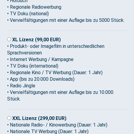
• Hörbuch
• Regionale Radiowerbung
• TV Doku (national)
• Vervielfältigungen mit einer Auflage bis zu 5000 Stück.
XL Lizenz (99,00 EUR)
• Produkt- oder Imagefilm in unterschiedlichen
Sprachversionen
• Internet Werbung / Kampagne
• TV Doku (international)
• Regionale Kino / TV Werbung (Dauer: 1 Jahr)
• App (bis zu 20.000 Downloads)
• Radio Jingle
• Vervielfältigungen mit einer Auflage bis zu 10.000
Stück.
XXL Lizenz (299,00 EUR)
• Nationale Radio- / Kinowerbung (Dauer: 1 Jahr)
• Nationale TV Werbung (Dauer: 1 Jahr)