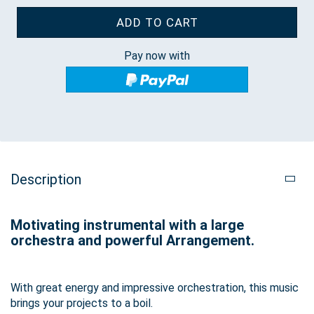
Pay now with
Description
Motivating instrumental with a large
orchestra and powerful Arrangement.
With great energy and impressive orchestration, this music
brings your projects to a boil.