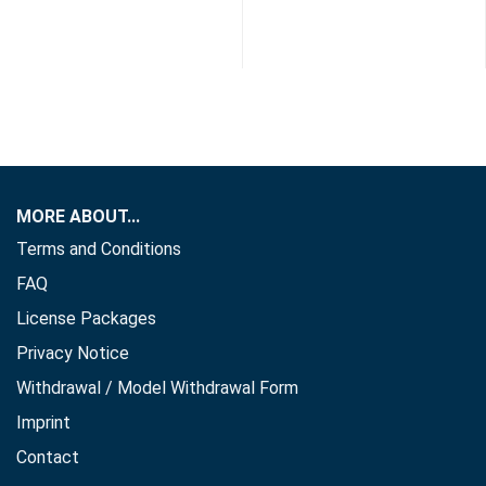
MORE ABOUT...
Terms and Conditions
FAQ
License Packages
Privacy Notice
Withdrawal / Model Withdrawal Form
Imprint
Contact