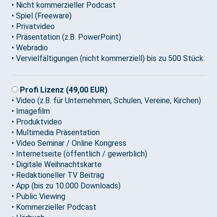
• Nicht kommerzieller Podcast
• Spiel (Freeware)
• Privatvideo
• Präsentation (z.B. PowerPoint)
• Webradio
• Vervielfältigungen (nicht kommerziell) bis zu 500 Stück.
Profi Lizenz (49,00 EUR)
• Video (z.B. für Unternehmen, Schulen, Vereine, Kirchen)
• Imagefilm
• Produktvideo
• Multimedia Präsentation
• Video Seminar / Online Kongress
• Internetseite (öffentlich / gewerblich)
• Digitale Weihnachtskarte
• Redaktioneller TV Beitrag
• App (bis zu 10.000 Downloads)
• Public Viewing
• Kommerzieller Podcast