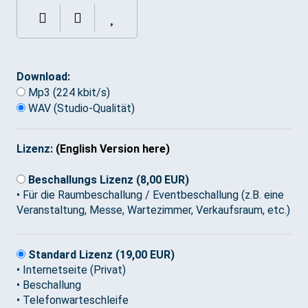
Download:
Mp3 (224 kbit/s)
WAV (Studio-Qualität)
Lizenz:
(English Version here)
Beschallungs Lizenz (8,00 EUR)
• Für die Raumbeschallung / Eventbeschallung (z.B. eine
Veranstaltung, Messe, Wartezimmer, Verkaufsraum, etc.)
Standard Lizenz (19,00 EUR)
• Internetseite (Privat)
• Beschallung
• Telefonwarteschleife