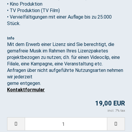
• Kino Produktion
• TV Produktion (TV Film)
• Vervielfältigungen mit einer Auflage bis zu 25.000
Stück.
Info
Mit dem Erwerb einer Lizenz sind Sie berechtigt, die
gemafreie Musik im Rahmen Ihres Lizenzpaketes
projektbezogen zu nutzen; d.h. für einen Videoclip, eine
Filiale, eine Kampagne, eine Veranstaltung etc.
Anfragen über nicht aufgeführte Nutzungsarten nehmen
wir jederzeit
gerne entgegen.
Kontaktformular
19,00 EUR
incl. 7% tax