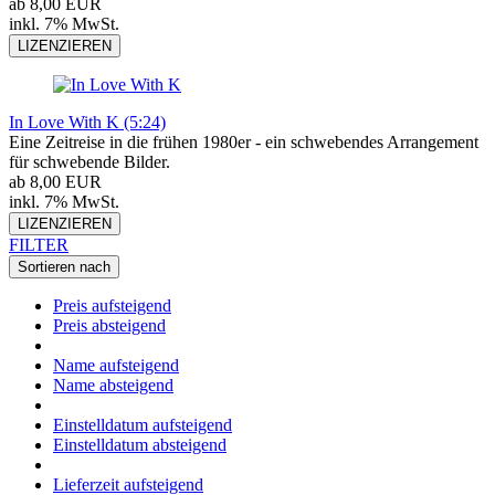
ab 8,00 EUR
inkl. 7% MwSt.
LIZENZIEREN
In Love With K (5:24)
Eine Zeitreise in die frühen 1980er - ein schwebendes Arrangement
für schwebende Bilder.
ab 8,00 EUR
inkl. 7% MwSt.
LIZENZIEREN
FILTER
Sortieren nach
Preis aufsteigend
Preis absteigend
Name aufsteigend
Name absteigend
Einstelldatum aufsteigend
Einstelldatum absteigend
Lieferzeit aufsteigend