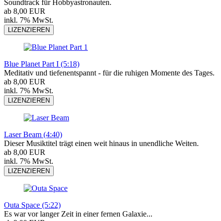
Soundtrack für Hobbyastronauten.
ab 8,00 EUR
inkl. 7% MwSt.
LIZENZIEREN
Blue Planet Part I (5:18)
Meditativ und tiefenentspannt - für die ruhigen Momente des Tages.
ab 8,00 EUR
inkl. 7% MwSt.
LIZENZIEREN
Laser Beam (4:40)
Dieser Musiktitel trägt einen weit hinaus in unendliche Weiten.
ab 8,00 EUR
inkl. 7% MwSt.
LIZENZIEREN
Outa Space (5:22)
Es war vor langer Zeit in einer fernen Galaxie...