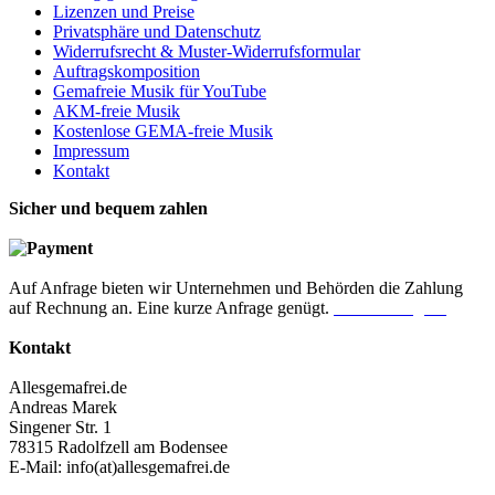
Lizenzen und Preise
Privatsphäre und Datenschutz
Widerrufsrecht & Muster-Widerrufsformular
Auftragskomposition
Gemafreie Musik für YouTube
AKM-freie Musik
Kostenlose GEMA-freie Musik
Impressum
Kontakt
Sicher und bequem zahlen
Auf Anfrage bieten wir Unternehmen und Behörden die Zahlung
auf Rechnung an. Eine kurze Anfrage genügt.
Jetzt anfragen!
Kontakt
Allesgemafrei.de
Andreas Marek
Singener Str. 1
78315 Radolfzell am Bodensee
E-Mail: info(at)allesgemafrei.de