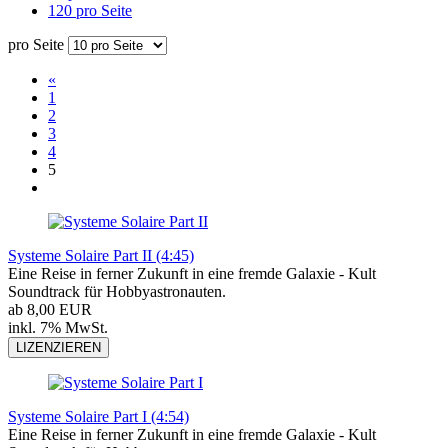
120 pro Seite
pro Seite
«
1
2
3
4
5
Systeme Solaire Part II (4:45)
Eine Reise in ferner Zukunft in eine fremde Galaxie - Kult
Soundtrack für Hobbyastronauten.
ab 8,00 EUR
inkl. 7% MwSt.
LIZENZIEREN
Systeme Solaire Part I (4:54)
Eine Reise in ferner Zukunft in eine fremde Galaxie - Kult