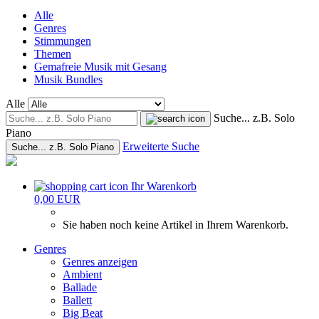
Alle
Genres
Stimmungen
Themen
Gemafreie Musik mit Gesang
Musik Bundles
Alle
Suche... z.B. Solo
Piano
Erweiterte Suche
Suche... z.B. Solo Piano
Ihr Warenkorb
0,00 EUR
Sie haben noch keine Artikel in Ihrem Warenkorb.
Genres
Genres anzeigen
Ambient
Ballade
Ballett
Big Beat