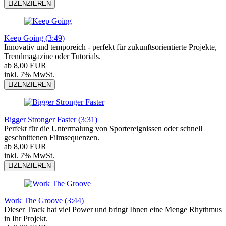
LIZENZIEREN
Keep Going (3:49)
Innovativ und temporeich - perfekt für zukunftsorientierte Projekte,
Trendmagazine oder Tutorials.
ab 8,00 EUR
inkl. 7% MwSt.
LIZENZIEREN
Bigger Stronger Faster (3:31)
Perfekt für die Untermalung von Sportereignissen oder schnell
geschnittenen Filmsequenzen.
ab 8,00 EUR
inkl. 7% MwSt.
LIZENZIEREN
Work The Groove (3:44)
Dieser Track hat viel Power und bringt Ihnen eine Menge Rhythmus
in Ihr Projekt.