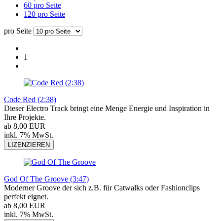
60 pro Seite
120 pro Seite
pro Seite
1
Code Red (2:38)
Dieser Electro Track bringt eine Menge Energie und Inspiration in
Ihre Projekte.
ab 8,00 EUR
inkl. 7% MwSt.
LIZENZIEREN
God Of The Groove (3:47)
Moderner Groove der sich z.B. für Catwalks oder Fashionclips
perfekt eignet.
ab 8,00 EUR
inkl. 7% MwSt.