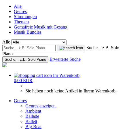
Alle
Genres
Stimmungen
Themen
Gemafreie Musik mit Gesang
Musik Bundles
Alle
Suche... z.B. Solo
Piano
Erweiterte Suche
Suche... z.B. Solo Piano
Ihr Warenkorb
0,00 EUR
Sie haben noch keine Artikel in Ihrem Warenkorb.
Genres
Genres anzeigen
Ambient
Ballade
Ballett
Big Beat