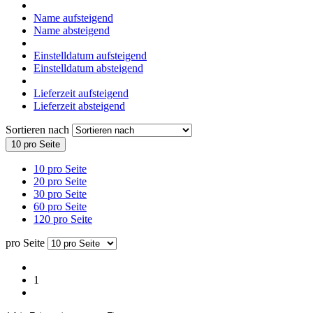
Name aufsteigend
Name absteigend
Einstelldatum aufsteigend
Einstelldatum absteigend
Lieferzeit aufsteigend
Lieferzeit absteigend
Sortieren nach
10 pro Seite
10 pro Seite
20 pro Seite
30 pro Seite
60 pro Seite
120 pro Seite
pro Seite
1