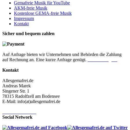
Gemafreie Musik für YouTube
AKM-freie Musik
Kostenlose GEMA-freie Musik
Impressum
Kontakt
Sicher und bequem zahlen
Auf Anfrage bieten wir Unternehmen und Behörden die Zahlung
auf Rechnung an. Eine kurze Anfrage genügt.
Jetzt anfragen!
Kontakt
Allesgemafrei.de
Andreas Marek
Singener Str. 1
78315 Radolfzell am Bodensee
E-Mail: info(at)allesgemafrei.de
Kontaktformular
Social Network