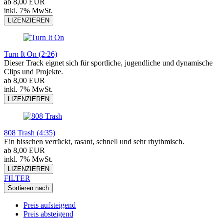
ab 8,00 EUR
inkl. 7% MwSt.
LIZENZIEREN
Turn It On (2:26)
Dieser Track eignet sich für sportliche, jugendliche und dynamische
Clips und Projekte.
ab 8,00 EUR
inkl. 7% MwSt.
LIZENZIEREN
808 Trash (4:35)
Ein bisschen verrückt, rasant, schnell und sehr rhythmisch.
ab 8,00 EUR
inkl. 7% MwSt.
LIZENZIEREN
FILTER
Sortieren nach
Preis aufsteigend
Preis absteigend