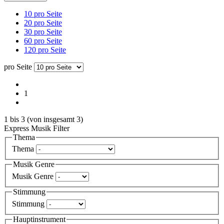
10 pro Seite
20 pro Seite
30 pro Seite
60 pro Seite
120 pro Seite
pro Seite
1
1
bis
3
(von insgesamt
3
)
Express Musik Filter
Thema
Thema
Musik Genre
Musik Genre
Stimmung
Stimmung
Hauptinstrument