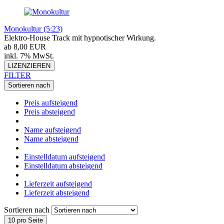
Monokultur (5:23)
Elektro-House Track mit hypnotischer Wirkung.
ab 8,00 EUR
inkl. 7% MwSt.
LIZENZIEREN
FILTER
Sortieren nach
Preis aufsteigend
Preis absteigend
Name aufsteigend
Name absteigend
Einstelldatum aufsteigend
Einstelldatum absteigend
Lieferzeit aufsteigend
Lieferzeit absteigend
Sortieren nach
10 pro Seite