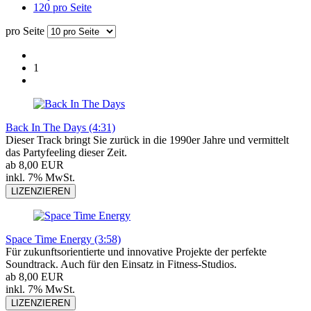
120 pro Seite
pro Seite
1
Back In The Days (4:31)
Dieser Track bringt Sie zurück in die 1990er Jahre und vermittelt
das Partyfeeling dieser Zeit.
ab 8,00 EUR
inkl. 7% MwSt.
LIZENZIEREN
Space Time Energy (3:58)
Für zukunftsorientierte und innovative Projekte der perfekte
Soundtrack. Auch für den Einsatz in Fitness-Studios.
ab 8,00 EUR
inkl. 7% MwSt.
LIZENZIEREN