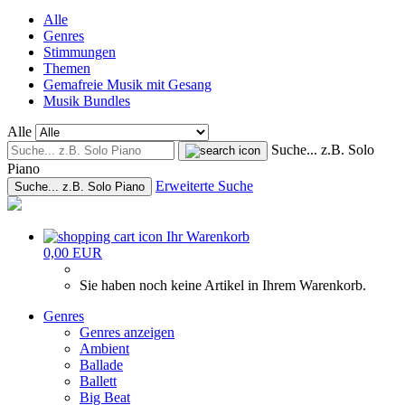
Alle
Genres
Stimmungen
Themen
Gemafreie Musik mit Gesang
Musik Bundles
Alle
Suche... z.B. Solo
Piano
Erweiterte Suche
Suche... z.B. Solo Piano
Ihr Warenkorb
0,00 EUR
Sie haben noch keine Artikel in Ihrem Warenkorb.
Genres
Genres anzeigen
Ambient
Ballade
Ballett
Big Beat