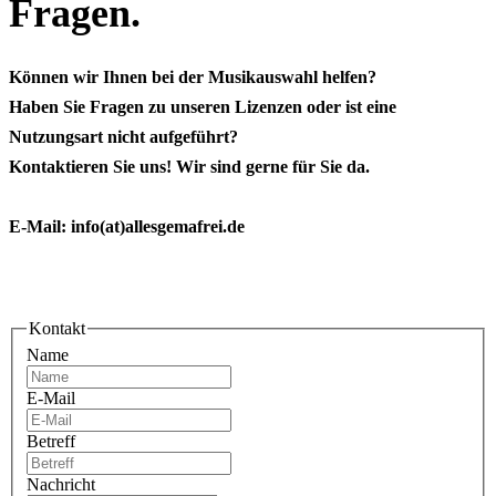
Fragen.
Können wir Ihnen bei der Musikauswahl helfen?
Haben Sie Fragen zu unseren Lizenzen oder ist eine
Nutzungsart nicht aufgeführt?
Kontaktieren Sie uns! Wir sind gerne für Sie da.
E-Mail: info(at)allesgemafrei.de
Kontakt
Name
E-Mail
Betreff
Nachricht