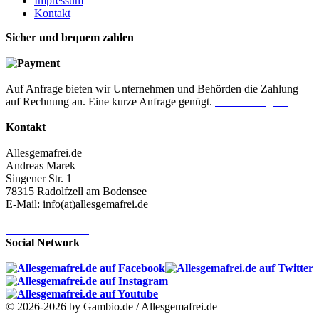
Impressum
Kontakt
Sicher und bequem zahlen
Auf Anfrage bieten wir Unternehmen und Behörden die Zahlung
auf Rechnung an. Eine kurze Anfrage genügt.
Jetzt anfragen!
Kontakt
Allesgemafrei.de
Andreas Marek
Singener Str. 1
78315 Radolfzell am Bodensee
E-Mail: info(at)allesgemafrei.de
Kontaktformular
Social Network
© 2026-2026 by Gambio.de / Allesgemafrei.de