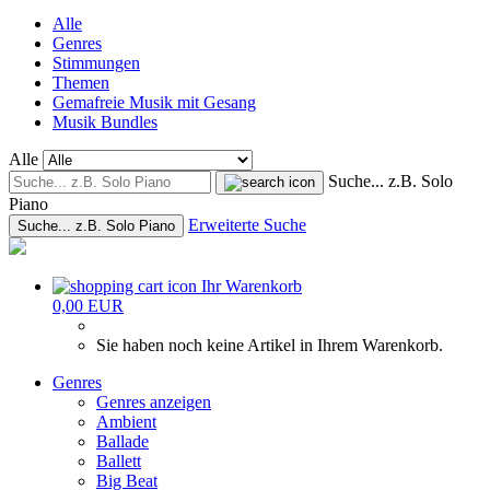
Alle
Genres
Stimmungen
Themen
Gemafreie Musik mit Gesang
Musik Bundles
Alle
Suche... z.B. Solo
Piano
Erweiterte Suche
Suche... z.B. Solo Piano
Ihr Warenkorb
0,00 EUR
Sie haben noch keine Artikel in Ihrem Warenkorb.
Genres
Genres anzeigen
Ambient
Ballade
Ballett
Big Beat