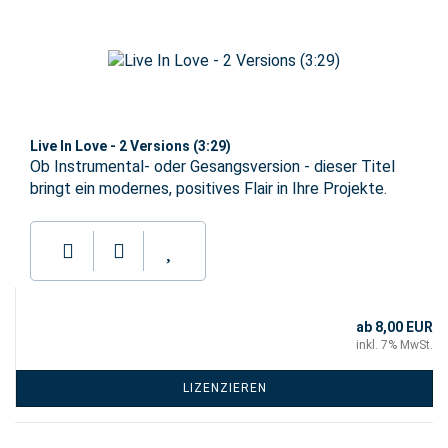
Live In Love - 2 Versions (3:29)
Ob Instrumental- oder Gesangsversion - dieser Titel
bringt ein modernes, positives Flair in Ihre Projekte.
ab 8,00 EUR
inkl. 7% MwSt.
LIZENZIEREN