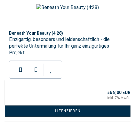
Beneath Your Beauty (4:28)
Einzigartig, besonders und leidenschaftlich - die
perfekte Untermalung für Ihr ganz einzigartiges
Projekt.
ab 8,00 EUR
inkl. 7% MwSt.
LIZENZIEREN