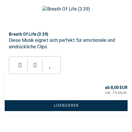
Breath Of Life (3:39)
Diese Musik eignet sich perfekt für emotionale und
eindrückliche Clips.
ab 8,00 EUR
inkl. 7% MwSt.
LIZENZIEREN