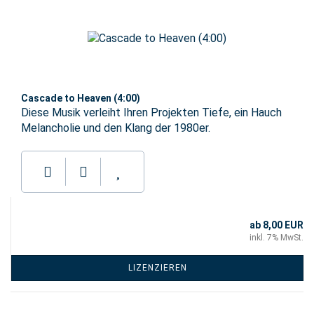
Cascade to Heaven (4:00)
Diese Musik verleiht Ihren Projekten Tiefe, ein Hauch
Melancholie und den Klang der 1980er.
ab 8,00 EUR
inkl. 7% MwSt.
LIZENZIEREN