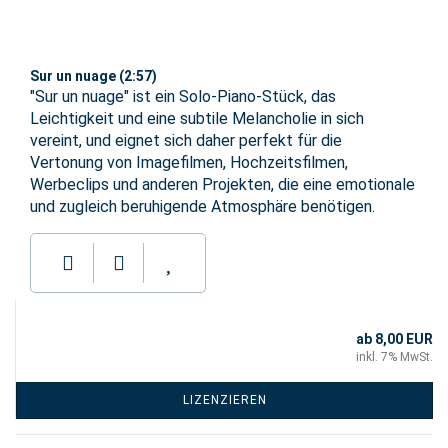
Sur un nuage (2:57)
"Sur un nuage" ist ein Solo-Piano-Stück, das
Leichtigkeit und eine subtile Melancholie in sich
vereint, und eignet sich daher perfekt für die
Vertonung von Imagefilmen, Hochzeitsfilmen,
Werbeclips und anderen Projekten, die eine emotionale
und zugleich beruhigende Atmosphäre benötigen.
ab 8,00 EUR
inkl. 7% MwSt.
LIZENZIEREN