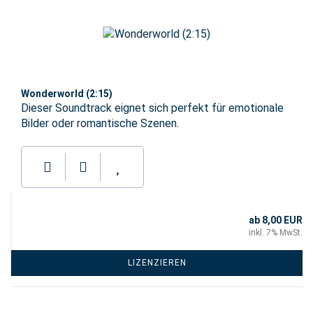
Wonderworld (2:15)
Dieser Soundtrack eignet sich perfekt für emotionale
Bilder oder romantische Szenen.
ab 8,00 EUR
inkl. 7% MwSt.
LIZENZIEREN