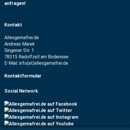
anfragen!
Kontakt
Allesgemafrei.de
Andreas Marek
Singener Str. 1
78315 Radolfzell am Bodensee
E-Mail: info(at)allesgemafrei.de
Kontaktformular
Social Network