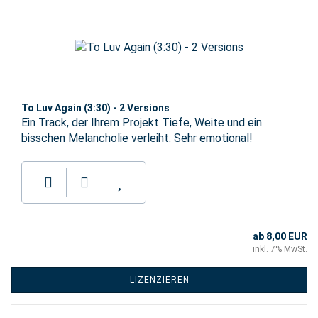
To Luv Again (3:30) - 2 Versions
Ein Track, der Ihrem Projekt Tiefe, Weite und ein
bisschen Melancholie verleiht. Sehr emotional!
ab 8,00 EUR
inkl. 7% MwSt.
LIZENZIEREN