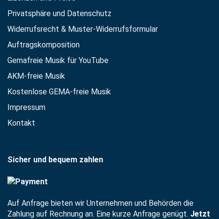
Privatsphäre und Datenschutz
Widerrufsrecht & Muster-Widerrufsformular
Auftragskomposition
Gemafreie Musik für YouTube
AKM-freie Musik
Kostenlose GEMA-freie Musik
Impressum
Kontakt
Sicher und bequem zahlen
Auf Anfrage bieten wir Unternehmen und Behörden die
Zahlung auf Rechnung an. Eine kurze Anfrage genügt.
Jetzt