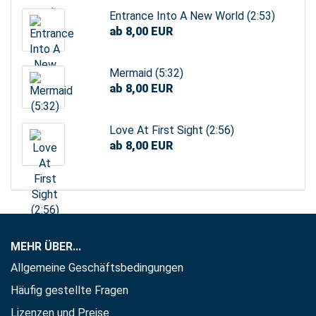
Entrance Into A New World (2:53)
ab 8,00 EUR
Mermaid (5:32)
ab 8,00 EUR
Love At First Sight (2:56)
ab 8,00 EUR
MEHR ÜBER...
Allgemeine Geschäftsbedingungen
Häufig gestellte Fragen
Lizenzen und Preise