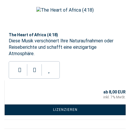
The Heart of Africa (4:18)
Diese Musik verschönert Ihre Naturaufnahmen oder
Reiseberichte und schafft eine einzigartige
Atmosphäre.
ab 8,00 EUR
inkl. 7% MwSt.
LIZENZIEREN