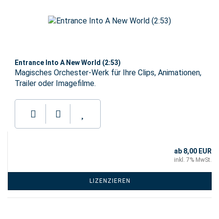
Entrance Into A New World (2:53)
Magisches Orchester-Werk für Ihre Clips, Animationen,
Trailer oder Imagefilme.
ab 8,00 EUR
inkl. 7% MwSt.
LIZENZIEREN