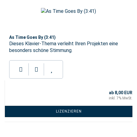
As Time Goes By (3:41)
Dieses Klavier-Thema verleiht Ihren Projekten eine
besonders schöne Stimmung.
ab 8,00 EUR
inkl. 7% MwSt.
LIZENZIEREN