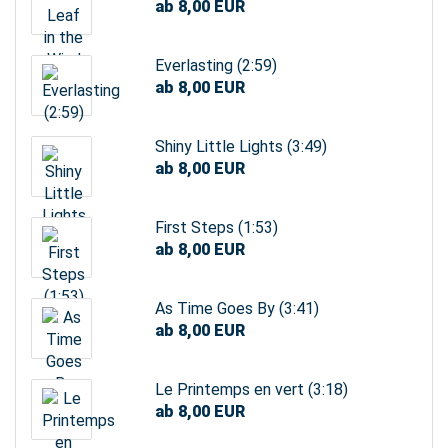
ab 8,00 EUR
Everlasting (2:59)
ab 8,00 EUR
Shiny Little Lights (3:49)
ab 8,00 EUR
First Steps (1:53)
ab 8,00 EUR
As Time Goes By (3:41)
ab 8,00 EUR
Le Printemps en vert (3:18)
ab 8,00 EUR