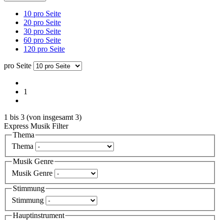
10 pro Seite
20 pro Seite
30 pro Seite
60 pro Seite
120 pro Seite
pro Seite
1
1
bis
3
(von insgesamt
3
)
Express Musik Filter
Thema
Thema
Musik Genre
Musik Genre
Stimmung
Stimmung
Hauptinstrument