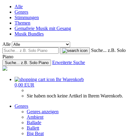
Alle
Genres
Stimmungen
Themen
Gemafreie Musik mit Gesang
Musik Bundles
Alle
Suche... z.B. Solo
Piano
Erweiterte Suche
Suche... z.B. Solo Piano
Ihr Warenkorb
0,00 EUR
Sie haben noch keine Artikel in Ihrem Warenkorb.
Genres
Genres anzeigen
Ambient
Ballade
Ballett
Big Beat