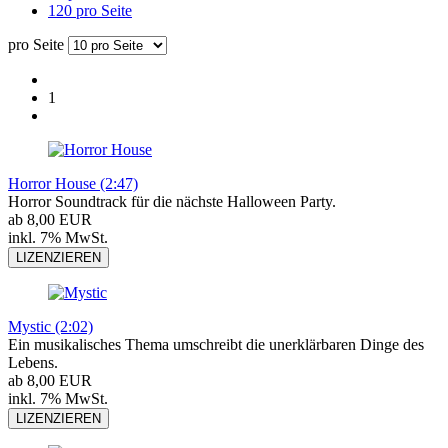
120 pro Seite
pro Seite
1
Horror House (2:47)
Horror Soundtrack für die nächste Halloween Party.
ab 8,00 EUR
inkl. 7% MwSt.
LIZENZIEREN
Mystic (2:02)
Ein musikalisches Thema umschreibt die unerklärbaren Dinge des
Lebens.
ab 8,00 EUR
inkl. 7% MwSt.
LIZENZIEREN