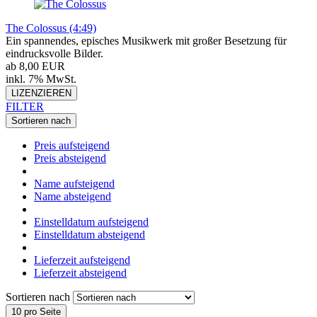
The Colossus (4:49)
Ein spannendes, episches Musikwerk mit großer Besetzung für
eindrucksvolle Bilder.
ab 8,00 EUR
inkl. 7% MwSt.
LIZENZIEREN
FILTER
Sortieren nach
Preis aufsteigend
Preis absteigend
Name aufsteigend
Name absteigend
Einstelldatum aufsteigend
Einstelldatum absteigend
Lieferzeit aufsteigend
Lieferzeit absteigend
Sortieren nach
10 pro Seite