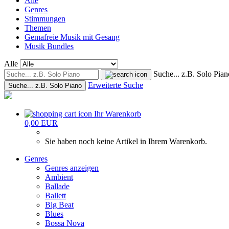
Alle
Genres
Stimmungen
Themen
Gemafreie Musik mit Gesang
Musik Bundles
Alle
Suche... z.B. Solo Pian
Erweiterte Suche
Suche... z.B. Solo Piano
Ihr Warenkorb
0,00 EUR
Sie haben noch keine Artikel in Ihrem Warenkorb.
Genres
Genres anzeigen
Ambient
Ballade
Ballett
Big Beat
Blues
Bossa Nova