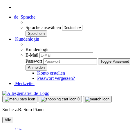
de
Sprache
Sprache auswählen
Kundenlogin
Kundenlogin
E-Mail
Passwort
Toggle Password
Konto erstellen
Passwort vergessen?
Merkzettel
0
Suche z.B. Solo Piano
Alle