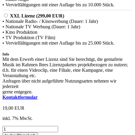
• Vervielfältigungen mit einer Auflage bis zu 10.000 Stück.
XXL Lizenz (299,00 EUR)
• Nationale Radio- / Kinowerbung (Dauer: 1 Jahr)
• Nationale TV Werbung (Dauer: 1 Jahr)
• Kino Produktion
• TV Produktion (TV Film)
• Vervielfältigungen mit einer Auflage bis zu 25.000 Stück.
Info
Mit dem Erwerb einer Lizenz sind Sie berechtigt, die gemafreie
Musik im Rahmen Ihres Lizenzpaketes projektbezogen zu nutzen;
d.h. für einen Videoclip, eine Filiale, eine Kampagne, eine
Veranstaltung etc.
Anfragen über nicht aufgeführte Nutzungsarten nehmen wir
jederzeit
gerne entgegen.
Kontaktformular
19,00 EUR
inkl. 7% MwSt.