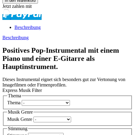
Jetzt zahlen mit
Beschreibung
Beschreibung
Positives Pop-Instrumental mit einem
Piano und einer E-Gitarre als
Hauptinstrument.
Dieses Instrumental eignet sich besonders gut zur Vertonung von
Imagefilmen oder Firmenprofilen.
Express Musik Filter
Thema
Thema
Musik Genre
Musik Genre
Stimmung