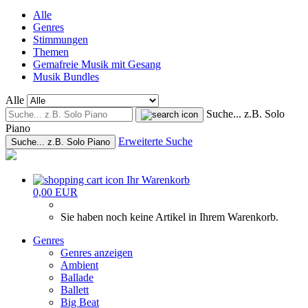
Alle
Genres
Stimmungen
Themen
Gemafreie Musik mit Gesang
Musik Bundles
Alle
Suche... z.B. Solo
Piano
Erweiterte Suche
Suche... z.B. Solo Piano
Ihr Warenkorb
0,00 EUR
Sie haben noch keine Artikel in Ihrem Warenkorb.
Genres
Genres anzeigen
Ambient
Ballade
Ballett
Big Beat