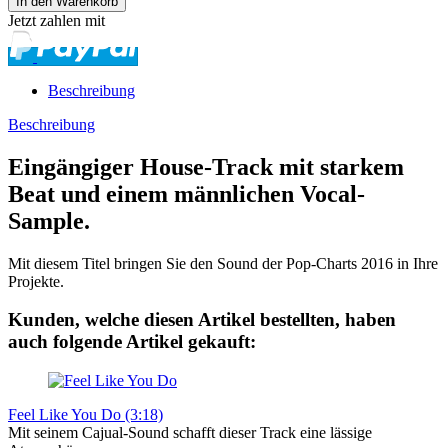
Jetzt zahlen mit
Beschreibung
Beschreibung
Eingängiger House-Track mit starkem
Beat und einem männlichen Vocal-
Sample.
Mit diesem Titel bringen Sie den Sound der Pop-Charts 2016 in Ihre
Projekte.
Kunden, welche diesen Artikel bestellten, haben
auch folgende Artikel gekauft:
Feel Like You Do (3:18)
Mit seinem Cajual-Sound schafft dieser Track eine lässige