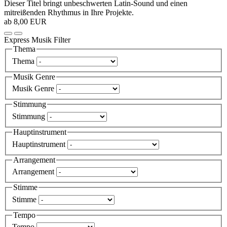
Dieser Titel bringt unbeschwerten Latin-Sound und einen
mitreißenden Rhythmus in Ihre Projekte.
ab 8,00 EUR
Express Musik Filter
Thema
Thema
Musik Genre
Musik Genre
Stimmung
Stimmung
Hauptinstrument
Hauptinstrument
Arrangement
Arrangement
Stimme
Stimme
Tempo
Tempo