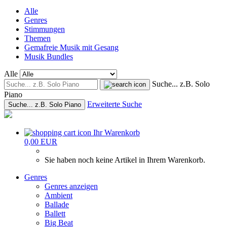
Alle
Genres
Stimmungen
Themen
Gemafreie Musik mit Gesang
Musik Bundles
Alle
Suche... z.B. Solo
Piano
Erweiterte Suche
Suche... z.B. Solo Piano
Ihr Warenkorb
0,00 EUR
Sie haben noch keine Artikel in Ihrem Warenkorb.
Genres
Genres anzeigen
Ambient
Ballade
Ballett
Big Beat