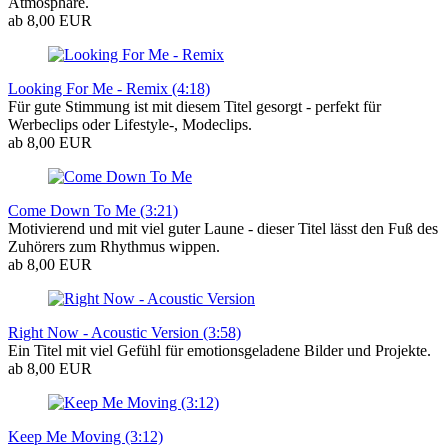
Atmosphäre.
ab 8,00 EUR
Looking For Me - Remix (4:18)
Für gute Stimmung ist mit diesem Titel gesorgt - perfekt für
Werbeclips oder Lifestyle-, Modeclips.
ab 8,00 EUR
Come Down To Me (3:21)
Motivierend und mit viel guter Laune - dieser Titel lässt den Fuß des
Zuhörers zum Rhythmus wippen.
ab 8,00 EUR
Right Now - Acoustic Version (3:58)
Ein Titel mit viel Gefühl für emotionsgeladene Bilder und Projekte.
ab 8,00 EUR
Keep Me Moving (3:12)