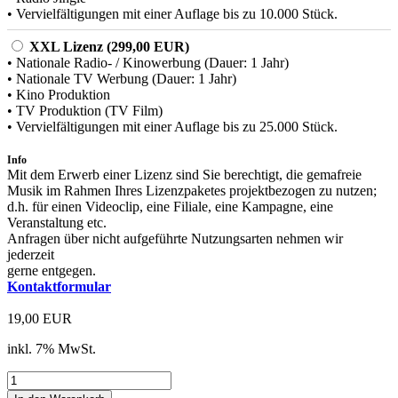
• Vervielfältigungen mit einer Auflage bis zu 10.000 Stück.
XXL Lizenz (299,00 EUR)
• Nationale Radio- / Kinowerbung (Dauer: 1 Jahr)
• Nationale TV Werbung (Dauer: 1 Jahr)
• Kino Produktion
• TV Produktion (TV Film)
• Vervielfältigungen mit einer Auflage bis zu 25.000 Stück.
Info
Mit dem Erwerb einer Lizenz sind Sie berechtigt, die gemafreie
Musik im Rahmen Ihres Lizenzpaketes projektbezogen zu nutzen;
d.h. für einen Videoclip, eine Filiale, eine Kampagne, eine
Veranstaltung etc.
Anfragen über nicht aufgeführte Nutzungsarten nehmen wir
jederzeit
gerne entgegen.
Kontaktformular
19,00 EUR
inkl. 7% MwSt.