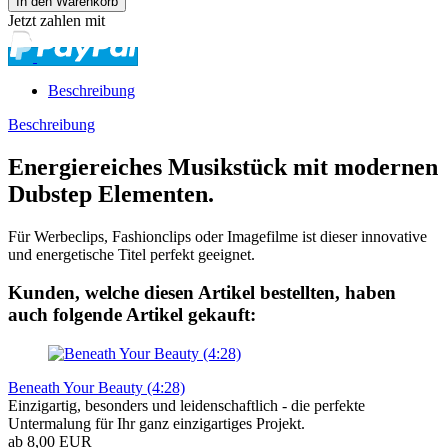
Jetzt zahlen mit
Beschreibung
Beschreibung
Energiereiches Musikstück mit modernen
Dubstep Elementen.
Für Werbeclips, Fashionclips oder Imagefilme ist dieser innovative
und energetische Titel perfekt geeignet.
Kunden, welche diesen Artikel bestellten, haben
auch folgende Artikel gekauft:
Beneath Your Beauty (4:28)
Einzigartig, besonders und leidenschaftlich - die perfekte
Untermalung für Ihr ganz einzigartiges Projekt.
ab 8,00 EUR