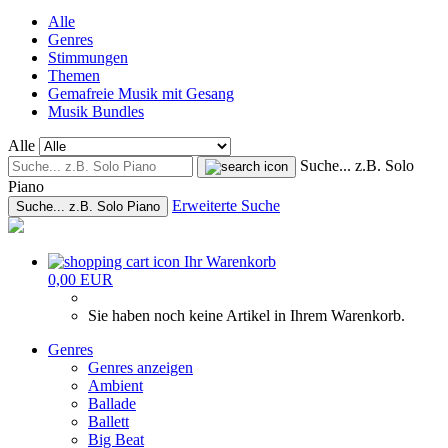
Alle
Genres
Stimmungen
Themen
Gemafreie Musik mit Gesang
Musik Bundles
Alle
Suche... z.B. Solo
Piano
Erweiterte Suche
Suche... z.B. Solo Piano
Ihr Warenkorb
0,00 EUR
Sie haben noch keine Artikel in Ihrem Warenkorb.
Genres
Genres anzeigen
Ambient
Ballade
Ballett
Big Beat