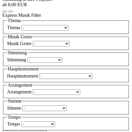
ab 8,00 EUR
Express Musik Filter
Thema
Thema
Musik Genre
Musik Genre
Stimmung
Stimmung
Hauptinstrument
Hauptinstrument
Arrangement
Arrangement
Stimme
Stimme
Tempo
Tempo