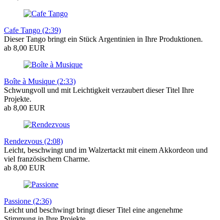
Cafe Tango (2:39)
Dieser Tango bringt ein Stück Argentinien in Ihre Produktionen.
ab 8,00 EUR
Boîte à Musique (2:33)
Schwungvoll und mit Leichtigkeit verzaubert dieser Titel Ihre
Projekte.
ab 8,00 EUR
Rendezvous (2:08)
Leicht, beschwingt und im Walzertackt mit einem Akkordeon und
viel französischem Charme.
ab 8,00 EUR
Passione (2:36)
Leicht und beschwingt bringt dieser Titel eine angenehme
Stimmung in Ihre Projekte.