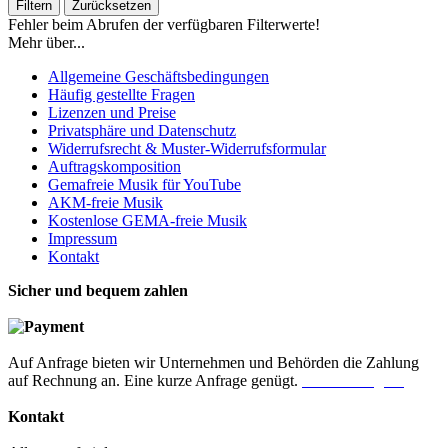
Filtern
Zurücksetzen
Fehler beim Abrufen der verfügbaren Filterwerte!
Mehr über...
Allgemeine Geschäftsbedingungen
Häufig gestellte Fragen
Lizenzen und Preise
Privatsphäre und Datenschutz
Widerrufsrecht & Muster-Widerrufsformular
Auftragskomposition
Gemafreie Musik für YouTube
AKM-freie Musik
Kostenlose GEMA-freie Musik
Impressum
Kontakt
Sicher und bequem zahlen
Auf Anfrage bieten wir Unternehmen und Behörden die Zahlung
auf Rechnung an. Eine kurze Anfrage genügt.
Jetzt anfragen!
Kontakt