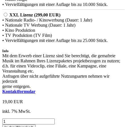
• Vervielfältigungen mit einer Auflage bis zu 10.000 Stück.
XXL Lizenz (299,00 EUR)
• Nationale Radio- / Kinowerbung (Dauer: 1 Jahr)
• Nationale TV Werbung (Dauer: 1 Jahr)
• Kino Produktion
• TV Produktion (TV Film)
• Vervielfältigungen mit einer Auflage bis zu 25.000 Stück.
Info
Mit dem Erwerb einer Lizenz sind Sie berechtigt, die gemafreie
Musik im Rahmen Ihres Lizenzpaketes projektbezogen zu nutzen;
d.h. für einen Videoclip, eine Filiale, eine Kampagne, eine
Veranstaltung etc.
Anfragen über nicht aufgeführte Nutzungsarten nehmen wir
jederzeit
gerne entgegen.
Kontaktformular
19,00 EUR
inkl. 7% MwSt.