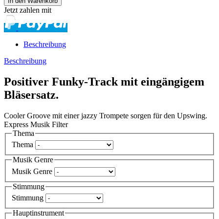
Jetzt zahlen mit
Beschreibung
Beschreibung
Positiver Funky-Track mit eingängigem
Bläsersatz.
Cooler Groove mit einer jazzy Trompete sorgen für den Upswing.
Express Musik Filter
Thema
Thema
Musik Genre
Musik Genre
Stimmung
Stimmung
Hauptinstrument