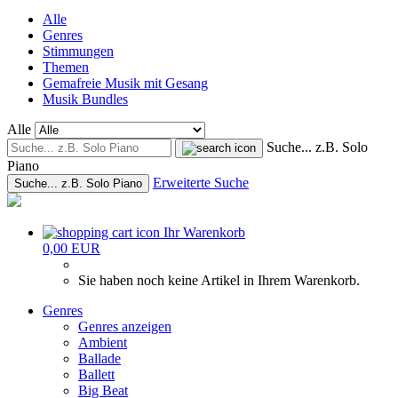
Alle
Genres
Stimmungen
Themen
Gemafreie Musik mit Gesang
Musik Bundles
Alle
Suche... z.B. Solo
Piano
Erweiterte Suche
Suche... z.B. Solo Piano
Ihr Warenkorb
0,00 EUR
Sie haben noch keine Artikel in Ihrem Warenkorb.
Genres
Genres anzeigen
Ambient
Ballade
Ballett
Big Beat