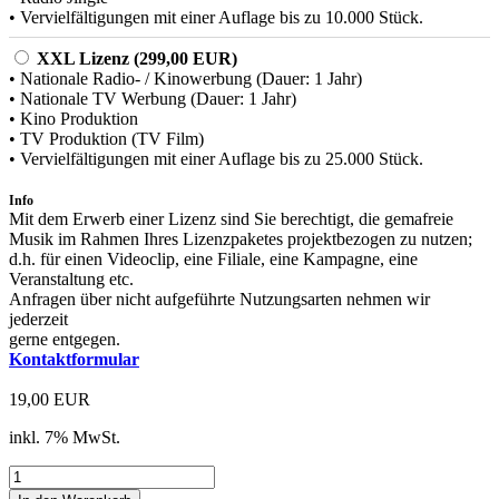
• Vervielfältigungen mit einer Auflage bis zu 10.000 Stück.
XXL Lizenz (299,00 EUR)
• Nationale Radio- / Kinowerbung (Dauer: 1 Jahr)
• Nationale TV Werbung (Dauer: 1 Jahr)
• Kino Produktion
• TV Produktion (TV Film)
• Vervielfältigungen mit einer Auflage bis zu 25.000 Stück.
Info
Mit dem Erwerb einer Lizenz sind Sie berechtigt, die gemafreie
Musik im Rahmen Ihres Lizenzpaketes projektbezogen zu nutzen;
d.h. für einen Videoclip, eine Filiale, eine Kampagne, eine
Veranstaltung etc.
Anfragen über nicht aufgeführte Nutzungsarten nehmen wir
jederzeit
gerne entgegen.
Kontaktformular
19,00 EUR
inkl. 7% MwSt.