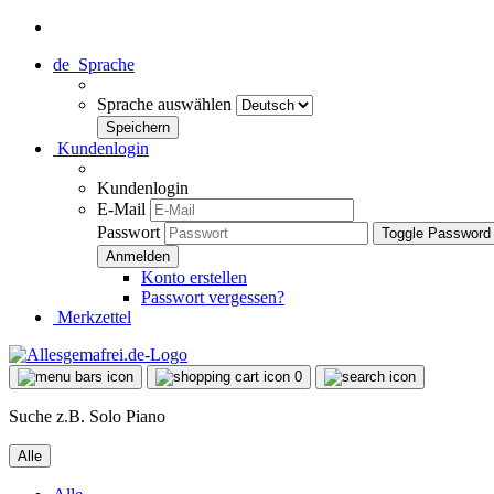
de
Sprache
Sprache auswählen
Kundenlogin
Kundenlogin
E-Mail
Passwort
Toggle Password
Konto erstellen
Passwort vergessen?
Merkzettel
0
Suche z.B. Solo Piano
Alle