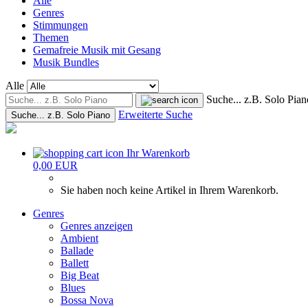
Alle
Genres
Stimmungen
Themen
Gemafreie Musik mit Gesang
Musik Bundles
Alle
Suche... z.B. Solo Pian
Erweiterte Suche
Suche... z.B. Solo Piano
Ihr Warenkorb
0,00 EUR
Sie haben noch keine Artikel in Ihrem Warenkorb.
Genres
Genres anzeigen
Ambient
Ballade
Ballett
Big Beat
Blues
Bossa Nova