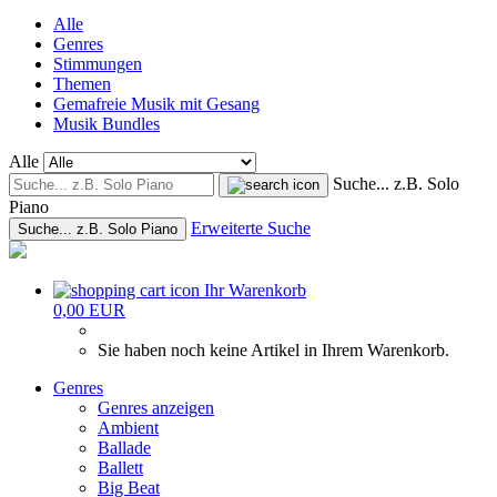
Alle
Genres
Stimmungen
Themen
Gemafreie Musik mit Gesang
Musik Bundles
Alle
Suche... z.B. Solo
Piano
Erweiterte Suche
Suche... z.B. Solo Piano
Ihr Warenkorb
0,00 EUR
Sie haben noch keine Artikel in Ihrem Warenkorb.
Genres
Genres anzeigen
Ambient
Ballade
Ballett
Big Beat