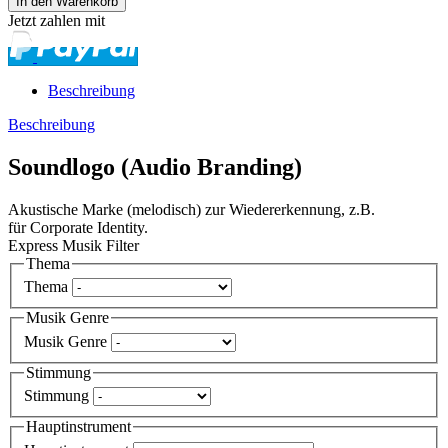
Jetzt zahlen mit
Beschreibung
Beschreibung
Soundlogo (Audio Branding)
Akustische Marke (melodisch) zur Wiedererkennung, z.B.
für Corporate Identity.
Express Musik Filter
Thema
Thema
Musik Genre
Musik Genre
Stimmung
Stimmung
Hauptinstrument