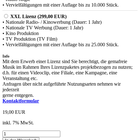
• Vervielfältigungen mit einer Auflage bis zu 10.000 Stück.
XXL Lizenz (299,00 EUR)
• Nationale Radio- / Kinowerbung (Dauer: 1 Jahr)
• Nationale TV Werbung (Dauer: 1 Jahr)
• Kino Produktion
• TV Produktion (TV Film)
• Vervielfältigungen mit einer Auflage bis zu 25.000 Stück.
Info
Mit dem Erwerb einer Lizenz sind Sie berechtigt, die gemafreie
Musik im Rahmen Ihres Lizenzpaketes projektbezogen zu nutzen;
d.h. für einen Videoclip, eine Filiale, eine Kampagne, eine
Veranstaltung etc.
Anfragen über nicht aufgeführte Nutzungsarten nehmen wir
jederzeit
gerne entgegen.
Kontaktformular
19,00 EUR
inkl. 7% MwSt.