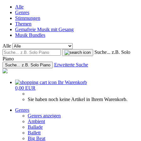
Alle
Genres
Stimmungen
Themen
Gemafreie Musik mit Gesang
Musik Bundles
Alle
Suche... z.B. Solo
Piano
Erweiterte Suche
Suche... z.B. Solo Piano
Ihr Warenkorb
0,00 EUR
Sie haben noch keine Artikel in Ihrem Warenkorb.
Genres
Genres anzeigen
Ambient
Ballade
Ballett
Big Beat