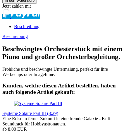
Jetzt zahlen mit
Beschreibung
Beschreibung
Beschwingtes Orchesterstück mit einem
Piano und großer Orchesterbegleitung.
Fröhliche und beschwingte Untermalung, perfekt für Ihre
Werbeclips oder Imagefilme.
Kunden, welche diesen Artikel bestellten, haben
auch folgende Artikel gekauft:
Systeme Solaire Part III (3:29)
Eine Reise in ferner Zukunft in eine fremde Galaxie - Kult
Soundtrack für Hobbyastronauten.
ab 8,00 EUR