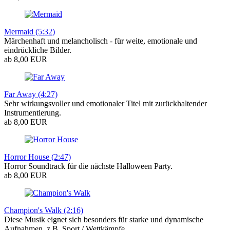
Mermaid (5:32)
Märchenhaft und melancholisch - für weite, emotionale und
eindrückliche Bilder.
ab 8,00 EUR
Far Away (4:27)
Sehr wirkungsvoller und emotionaler Titel mit zurückhaltender
Instrumentierung.
ab 8,00 EUR
Horror House (2:47)
Horror Soundtrack für die nächste Halloween Party.
ab 8,00 EUR
Champion's Walk (2:16)
Diese Musik eignet sich besonders für starke und dynamische
Aufnahmen, z.B. Sport / Wettkämpfe.