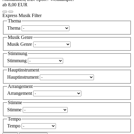
ab 8,00 EUR
Express Musik Filter
Thema
Thema
Musik Genre
Musik Genre
Stimmung
Stimmung
Hauptinstrument
Hauptinstrument
Arrangement
Arrangement
Stimme
Stimme
Tempo
Tempo