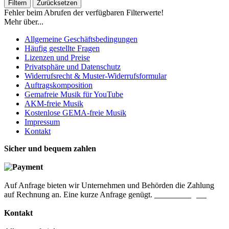
Filtern
Zurücksetzen
Fehler beim Abrufen der verfügbaren Filterwerte!
Mehr über...
Allgemeine Geschäftsbedingungen
Häufig gestellte Fragen
Lizenzen und Preise
Privatsphäre und Datenschutz
Widerrufsrecht & Muster-Widerrufsformular
Auftragskomposition
Gemafreie Musik für YouTube
AKM-freie Musik
Kostenlose GEMA-freie Musik
Impressum
Kontakt
Sicher und bequem zahlen
Auf Anfrage bieten wir Unternehmen und Behörden die Zahlung
auf Rechnung an. Eine kurze Anfrage genügt.
Jetzt anfragen!
Kontakt