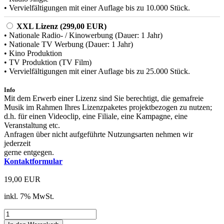
• Vervielfältigungen mit einer Auflage bis zu 10.000 Stück.
XXL Lizenz (299,00 EUR)
• Nationale Radio- / Kinowerbung (Dauer: 1 Jahr)
• Nationale TV Werbung (Dauer: 1 Jahr)
• Kino Produktion
• TV Produktion (TV Film)
• Vervielfältigungen mit einer Auflage bis zu 25.000 Stück.
Info
Mit dem Erwerb einer Lizenz sind Sie berechtigt, die gemafreie
Musik im Rahmen Ihres Lizenzpaketes projektbezogen zu nutzen;
d.h. für einen Videoclip, eine Filiale, eine Kampagne, eine
Veranstaltung etc.
Anfragen über nicht aufgeführte Nutzungsarten nehmen wir
jederzeit
gerne entgegen.
Kontaktformular
19,00 EUR
inkl. 7% MwSt.