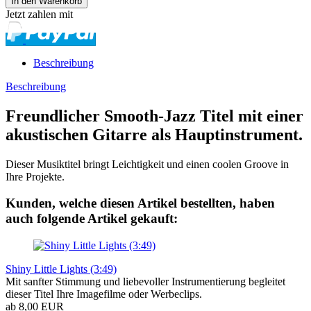
Jetzt zahlen mit
Beschreibung
Beschreibung
Freundlicher Smooth-Jazz Titel mit einer
akustischen Gitarre als Hauptinstrument.
Dieser Musiktitel bringt Leichtigkeit und einen coolen Groove in
Ihre Projekte.
Kunden, welche diesen Artikel bestellten, haben
auch folgende Artikel gekauft:
Shiny Little Lights (3:49)
Mit sanfter Stimmung und liebevoller Instrumentierung begleitet
dieser Titel Ihre Imagefilme oder Werbeclips.
ab 8,00 EUR