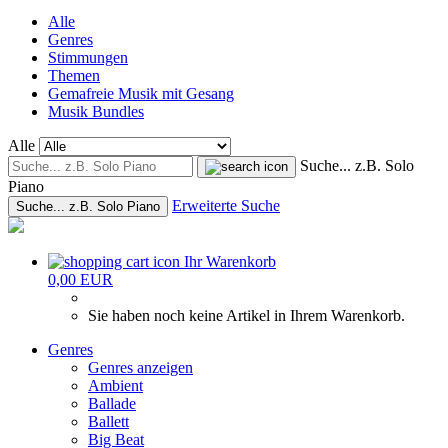
Alle
Genres
Stimmungen
Themen
Gemafreie Musik mit Gesang
Musik Bundles
Alle
Suche... z.B. Solo
Piano
Erweiterte Suche
Suche... z.B. Solo Piano
Ihr Warenkorb
0,00 EUR
Sie haben noch keine Artikel in Ihrem Warenkorb.
Genres
Genres anzeigen
Ambient
Ballade
Ballett
Big Beat