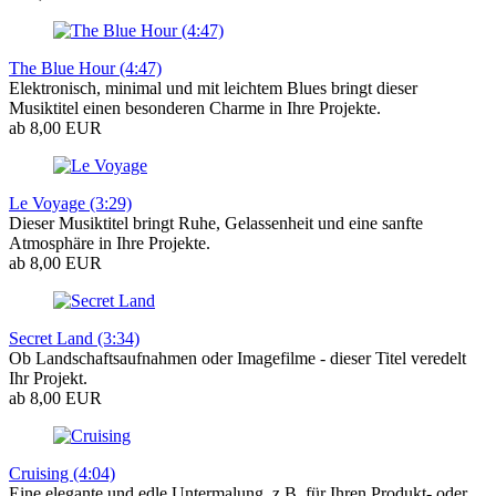
The Blue Hour (4:47)
Elektronisch, minimal und mit leichtem Blues bringt dieser
Musiktitel einen besonderen Charme in Ihre Projekte.
ab 8,00 EUR
Le Voyage (3:29)
Dieser Musiktitel bringt Ruhe, Gelassenheit und eine sanfte
Atmosphäre in Ihre Projekte.
ab 8,00 EUR
Secret Land (3:34)
Ob Landschaftsaufnahmen oder Imagefilme - dieser Titel veredelt
Ihr Projekt.
ab 8,00 EUR
Cruising (4:04)
Eine elegante und edle Untermalung, z.B. für Ihren Produkt- oder