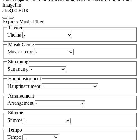
Imagefilm.
ab 8,00 EUR
Express Musik Filter
Thema
Thema
Musik Genre
Musik Genre
Stimmung
Stimmung
Hauptinstrument
Hauptinstrument
Arrangement
Arrangement
Stimme
Stimme
Tempo
Tempo