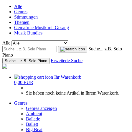
Alle
Genres
Stimmungen
Themen
Gemafreie Musik mit Gesang
Musik Bundles
Alle
Suche... z.B. Solo
Piano
Erweiterte Suche
Suche... z.B. Solo Piano
Ihr Warenkorb
0,00 EUR
Sie haben noch keine Artikel in Ihrem Warenkorb.
Genres
Genres anzeigen
Ambient
Ballade
Ballett
Big Beat