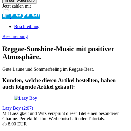
Jetzt zahlen mit
Beschreibung
Beschreibung
Reggae-Sunshine-Music mit positiver
Atmosphäre.
Gute Laune und Sommerfeeling im Reggae-Beat.
Kunden, welche diesen Artikel bestellten, haben
auch folgende Artikel gekauft:
Lazy Boy (2:07)
Mit Lässigkeit und Witz versprüht dieser Titel einen besonderen
Charme. Perfekt für Ihre Werbebotschaft oder Tutorials.
ab 8,00 EUR