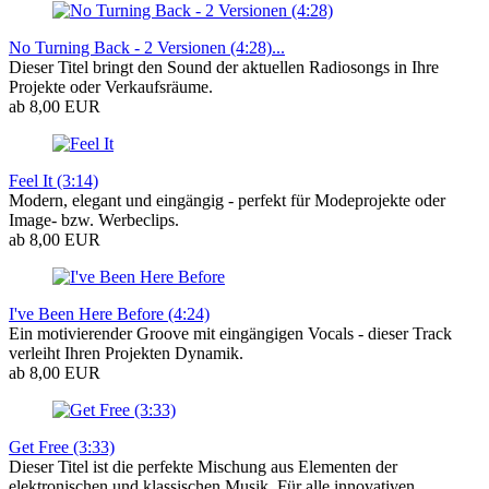
No Turning Back - 2 Versionen (4:28)...
Dieser Titel bringt den Sound der aktuellen Radiosongs in Ihre
Projekte oder Verkaufsräume.
ab 8,00 EUR
Feel It (3:14)
Modern, elegant und eingängig - perfekt für Modeprojekte oder
Image- bzw. Werbeclips.
ab 8,00 EUR
I've Been Here Before (4:24)
Ein motivierender Groove mit eingängigen Vocals - dieser Track
verleiht Ihren Projekten Dynamik.
ab 8,00 EUR
Get Free (3:33)
Dieser Titel ist die perfekte Mischung aus Elementen der
elektronischen und klassischen Musik. Für alle innovativen