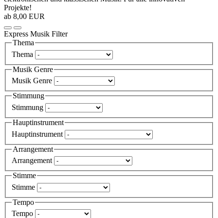
Projekte!
ab 8,00 EUR
Express Musik Filter
Thema
Thema
Musik Genre
Musik Genre
Stimmung
Stimmung
Hauptinstrument
Hauptinstrument
Arrangement
Arrangement
Stimme
Stimme
Tempo
Tempo