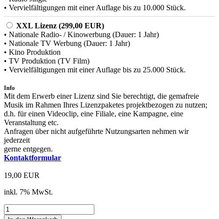
• Vervielfältigungen mit einer Auflage bis zu 10.000 Stück.
XXL Lizenz (299,00 EUR)
• Nationale Radio- / Kinowerbung (Dauer: 1 Jahr)
• Nationale TV Werbung (Dauer: 1 Jahr)
• Kino Produktion
• TV Produktion (TV Film)
• Vervielfältigungen mit einer Auflage bis zu 25.000 Stück.
Info
Mit dem Erwerb einer Lizenz sind Sie berechtigt, die gemafreie
Musik im Rahmen Ihres Lizenzpaketes projektbezogen zu nutzen;
d.h. für einen Videoclip, eine Filiale, eine Kampagne, eine
Veranstaltung etc.
Anfragen über nicht aufgeführte Nutzungsarten nehmen wir
jederzeit
gerne entgegen.
Kontaktformular
19,00 EUR
inkl. 7% MwSt.