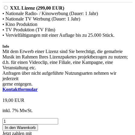
XXL Lizenz (299,00 EUR)
• Nationale Radio- / Kinowerbung (Dauer: 1 Jahr)
• Nationale TV Werbung (Dauer: 1 Jahr)
• Kino Produktion
• TV Produktion (TV Film)
• Vervielfältigungen mit einer Auflage bis zu 25.000 Stück.
Info
Mit dem Erwerb einer Lizenz sind Sie berechtigt, die gemafreie
Musik im Rahmen Ihres Lizenzpaketes projektbezogen zu nutzen;
d.h. für einen Videoclip, eine Filiale, eine Kampagne, eine
Veranstaltung etc.
Anfragen über nicht aufgeführte Nutzungsarten nehmen wir
jederzeit
gerne entgegen.
Kontaktformular
19,00 EUR
inkl. 7% MwSt.
Jetzt zahlen mit