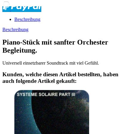
Beschreibung
Beschreibung
Piano-Stück mit sanfter Orchester
Begleitung.
Universell einsetzbarer Soundtrack mit viel Gefühl.
Kunden, welche diesen Artikel bestellten, haben
auch folgende Artikel gekauft: