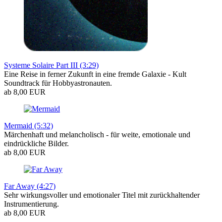
Systeme Solaire Part III (3:29)
Eine Reise in ferner Zukunft in eine fremde Galaxie - Kult
Soundtrack für Hobbyastronauten.
ab 8,00 EUR
Mermaid (5:32)
Märchenhaft und melancholisch - für weite, emotionale und
eindrückliche Bilder.
ab 8,00 EUR
Far Away (4:27)
Sehr wirkungsvoller und emotionaler Titel mit zurückhaltender
Instrumentierung.
ab 8,00 EUR