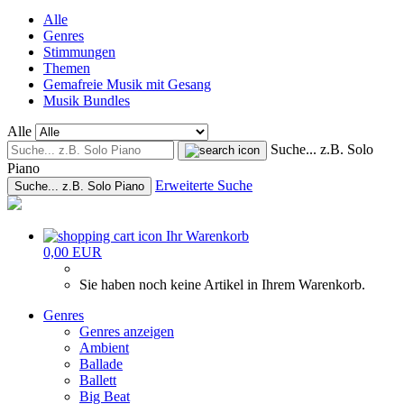
Alle
Genres
Stimmungen
Themen
Gemafreie Musik mit Gesang
Musik Bundles
Alle
Suche... z.B. Solo
Piano
Erweiterte Suche
Suche... z.B. Solo Piano
Ihr Warenkorb
0,00 EUR
Sie haben noch keine Artikel in Ihrem Warenkorb.
Genres
Genres anzeigen
Ambient
Ballade
Ballett
Big Beat