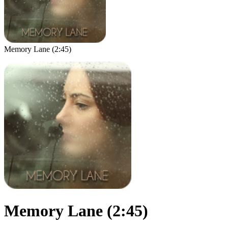
Memory Lane (2:45)
Memory Lane (2:45)