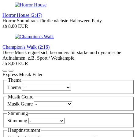
Horror House (2:47)
Horror Soundtrack für die nächste Halloween Party.
ab 8,00 EUR
Champion's Walk (2:16)
Diese Musik eignet sich besonders für starke und dynamische
Aufnahmen, z.B. Sport / Wettkämpfe.
ab 8,00 EUR
Express Musik Filter
Thema
Thema
Musik Genre
Musik Genre
Stimmung
Stimmung
Hauptinstrument