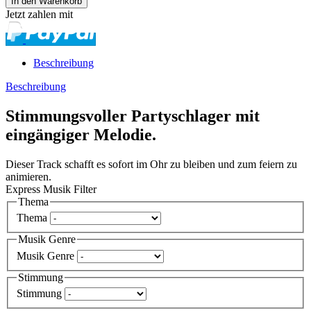
Jetzt zahlen mit
Beschreibung
Beschreibung
Stimmungsvoller Partyschlager mit
eingängiger Melodie.
Dieser Track schafft es sofort im Ohr zu bleiben und zum feiern zu
animieren.
Express Musik Filter
Thema
Thema
Musik Genre
Musik Genre
Stimmung
Stimmung