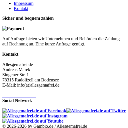
Impressum
Kontakt
Sicher und bequem zahlen
Auf Anfrage bieten wir Unternehmen und Behörden die Zahlung
auf Rechnung an. Eine kurze Anfrage genügt.
Jetzt anfragen!
Kontakt
Allesgemafrei.de
Andreas Marek
Singener Str. 1
78315 Radolfzell am Bodensee
E-Mail: info(at)allesgemafrei.de
Kontaktformular
Social Network
© 2026-2026 by Gambio.de / Allesgemafrei.de