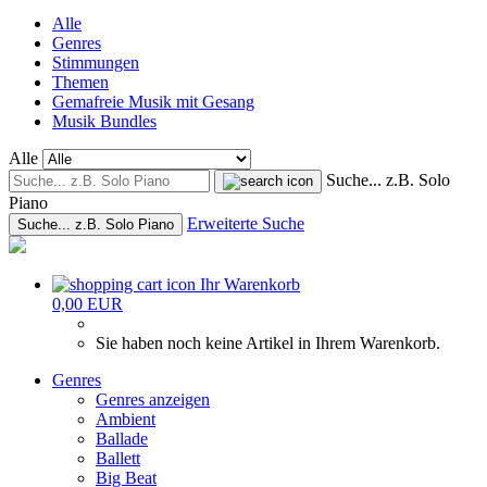
Alle
Genres
Stimmungen
Themen
Gemafreie Musik mit Gesang
Musik Bundles
Alle
Suche... z.B. Solo
Piano
Erweiterte Suche
Suche... z.B. Solo Piano
Ihr Warenkorb
0,00 EUR
Sie haben noch keine Artikel in Ihrem Warenkorb.
Genres
Genres anzeigen
Ambient
Ballade
Ballett
Big Beat