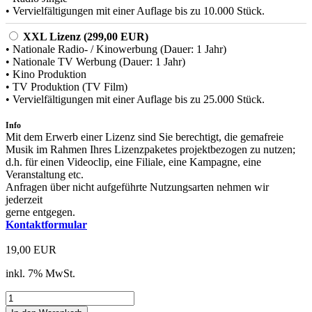
• Vervielfältigungen mit einer Auflage bis zu 10.000 Stück.
XXL Lizenz (299,00 EUR)
• Nationale Radio- / Kinowerbung (Dauer: 1 Jahr)
• Nationale TV Werbung (Dauer: 1 Jahr)
• Kino Produktion
• TV Produktion (TV Film)
• Vervielfältigungen mit einer Auflage bis zu 25.000 Stück.
Info
Mit dem Erwerb einer Lizenz sind Sie berechtigt, die gemafreie
Musik im Rahmen Ihres Lizenzpaketes projektbezogen zu nutzen;
d.h. für einen Videoclip, eine Filiale, eine Kampagne, eine
Veranstaltung etc.
Anfragen über nicht aufgeführte Nutzungsarten nehmen wir
jederzeit
gerne entgegen.
Kontaktformular
19,00 EUR
inkl. 7% MwSt.