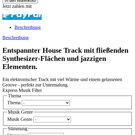
Jetzt zahlen mit
Beschreibung
Beschreibung
Entspannter House Track mit fließenden
Synthesizer-Flächen und jazzigen
Elementen.
Ein elektronischer Track mit viel Wärme und einem gelassenen
Groove - perfekt zur Untermalung.
Express Musik Filter
Thema
Thema
Musik Genre
Musik Genre
Stimmung