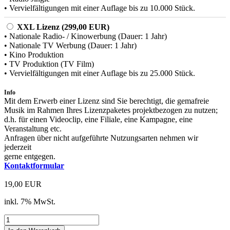
• Vervielfältigungen mit einer Auflage bis zu 10.000 Stück.
XXL Lizenz (299,00 EUR)
• Nationale Radio- / Kinowerbung (Dauer: 1 Jahr)
• Nationale TV Werbung (Dauer: 1 Jahr)
• Kino Produktion
• TV Produktion (TV Film)
• Vervielfältigungen mit einer Auflage bis zu 25.000 Stück.
Info
Mit dem Erwerb einer Lizenz sind Sie berechtigt, die gemafreie
Musik im Rahmen Ihres Lizenzpaketes projektbezogen zu nutzen;
d.h. für einen Videoclip, eine Filiale, eine Kampagne, eine
Veranstaltung etc.
Anfragen über nicht aufgeführte Nutzungsarten nehmen wir
jederzeit
gerne entgegen.
Kontaktformular
19,00 EUR
inkl. 7% MwSt.