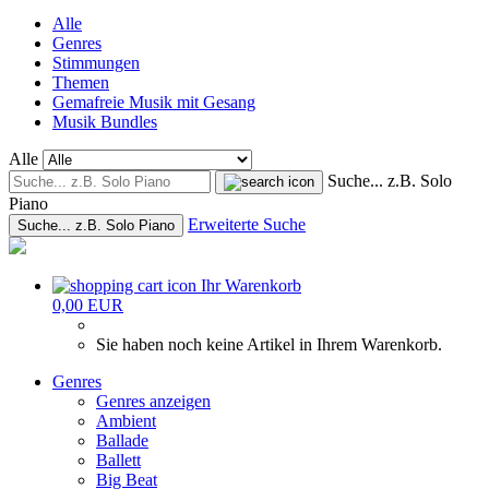
Alle
Genres
Stimmungen
Themen
Gemafreie Musik mit Gesang
Musik Bundles
Alle
Suche... z.B. Solo
Piano
Erweiterte Suche
Suche... z.B. Solo Piano
Ihr Warenkorb
0,00 EUR
Sie haben noch keine Artikel in Ihrem Warenkorb.
Genres
Genres anzeigen
Ambient
Ballade
Ballett
Big Beat