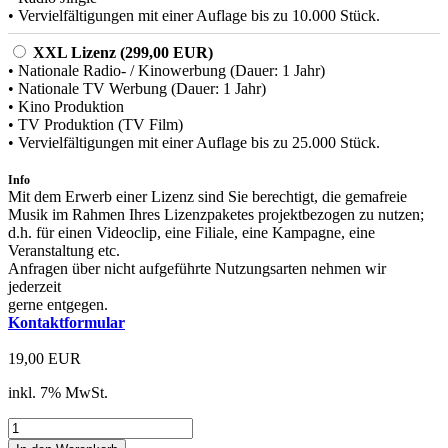
• Vervielfältigungen mit einer Auflage bis zu 10.000 Stück.
XXL Lizenz (299,00 EUR)
• Nationale Radio- / Kinowerbung (Dauer: 1 Jahr)
• Nationale TV Werbung (Dauer: 1 Jahr)
• Kino Produktion
• TV Produktion (TV Film)
• Vervielfältigungen mit einer Auflage bis zu 25.000 Stück.
Info
Mit dem Erwerb einer Lizenz sind Sie berechtigt, die gemafreie
Musik im Rahmen Ihres Lizenzpaketes projektbezogen zu nutzen;
d.h. für einen Videoclip, eine Filiale, eine Kampagne, eine
Veranstaltung etc.
Anfragen über nicht aufgeführte Nutzungsarten nehmen wir
jederzeit
gerne entgegen.
Kontaktformular
19,00 EUR
inkl. 7% MwSt.