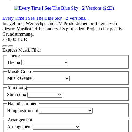
Every Time I See The Blue Sky - 2 Versions...
Imagefilme, Werbeclips und TV Produktionen profitieren von
diesem Musikstück besonders. Es gibt jedem Projekt eine positive
Grundstimmung.
ab 8,00 EUR
Express Musik Filter
Thema
Thema
Musik Genre
Musik Genre
Stimmung
Stimmung
Hauptinstrument
Hauptinstrument
Arrangement
Arrangement