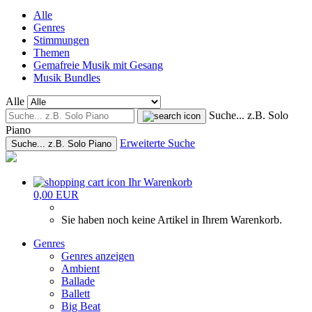
Alle
Genres
Stimmungen
Themen
Gemafreie Musik mit Gesang
Musik Bundles
Alle
Suche... z.B. Solo
Piano
Erweiterte Suche
Suche... z.B. Solo Piano
Ihr Warenkorb
0,00 EUR
Sie haben noch keine Artikel in Ihrem Warenkorb.
Genres
Genres anzeigen
Ambient
Ballade
Ballett
Big Beat