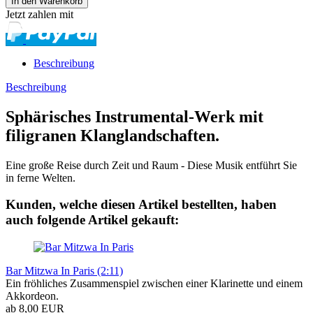
Jetzt zahlen mit
Beschreibung
Beschreibung
Sphärisches Instrumental-Werk mit
filigranen Klanglandschaften.
Eine große Reise durch Zeit und Raum - Diese Musik entführt Sie
in ferne Welten.
Kunden, welche diesen Artikel bestellten, haben
auch folgende Artikel gekauft:
Bar Mitzwa In Paris (2:11)
Ein fröhliches Zusammenspiel zwischen einer Klarinette und einem
Akkordeon.
ab 8,00 EUR