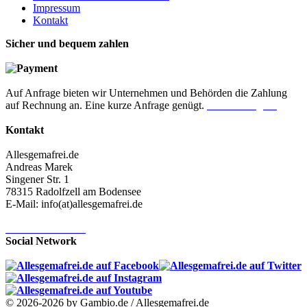
Impressum
Kontakt
Sicher und bequem zahlen
Auf Anfrage bieten wir Unternehmen und Behörden die Zahlung
auf Rechnung an. Eine kurze Anfrage genügt.
Jetzt anfragen!
Kontakt
Allesgemafrei.de
Andreas Marek
Singener Str. 1
78315 Radolfzell am Bodensee
E-Mail: info(at)allesgemafrei.de
Kontaktformular
Social Network
© 2026-2026 by Gambio.de / Allesgemafrei.de