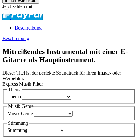
Jetzt zahlen mit
Beschreibung
Beschreibung
Mitreißendes Instrumental mit einer E-
Gitarre als Hauptinstrument.
Dieser Titel ist der perfekte Soundtrack für Ihren Image- oder
Werbefilm.
Express Musik Filter
Thema
Thema
Musik Genre
Musik Genre
Stimmung
Stimmung