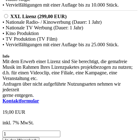
• Vervielfältigungen mit einer Auflage bis zu 10.000 Stück.
XXL Lizenz (299,00 EUR)
• Nationale Radio- / Kinowerbung (Dauer: 1 Jahr)
• Nationale TV Werbung (Dauer: 1 Jahr)
• Kino Produktion
• TV Produktion (TV Film)
• Vervielfältigungen mit einer Auflage bis zu 25.000 Stück.
Info
Mit dem Erwerb einer Lizenz sind Sie berechtigt, die gemafreie
Musik im Rahmen Ihres Lizenzpaketes projektbezogen zu nutzen;
d.h. für einen Videoclip, eine Filiale, eine Kampagne, eine
Veranstaltung etc.
Anfragen über nicht aufgeführte Nutzungsarten nehmen wir
jederzeit
gerne entgegen.
Kontaktformular
19,00 EUR
inkl. 7% MwSt.