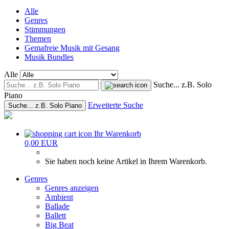
Alle
Genres
Stimmungen
Themen
Gemafreie Musik mit Gesang
Musik Bundles
Alle
Suche... z.B. Solo
Piano
Erweiterte Suche
Suche... z.B. Solo Piano
Ihr Warenkorb
0,00 EUR
Sie haben noch keine Artikel in Ihrem Warenkorb.
Genres
Genres anzeigen
Ambient
Ballade
Ballett
Big Beat