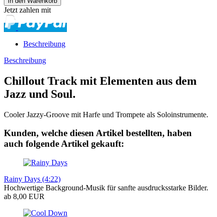
Jetzt zahlen mit
Beschreibung
Beschreibung
Chillout Track mit Elementen aus dem
Jazz und Soul.
Cooler Jazzy-Groove mit Harfe und Trompete als Soloinstrumente.
Kunden, welche diesen Artikel bestellten, haben
auch folgende Artikel gekauft:
Rainy Days (4:22)
Hochwertige Background-Musik für sanfte ausdrucksstarke Bilder.
ab 8,00 EUR