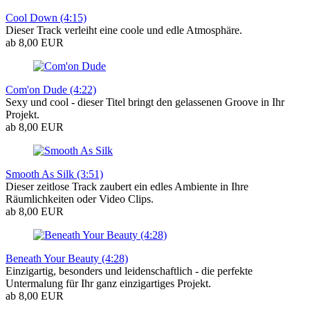
Cool Down (4:15)
Dieser Track verleiht eine coole und edle Atmosphäre.
ab 8,00 EUR
Com'on Dude (4:22)
Sexy und cool - dieser Titel bringt den gelassenen Groove in Ihr
Projekt.
ab 8,00 EUR
Smooth As Silk (3:51)
Dieser zeitlose Track zaubert ein edles Ambiente in Ihre
Räumlichkeiten oder Video Clips.
ab 8,00 EUR
Beneath Your Beauty (4:28)
Einzigartig, besonders und leidenschaftlich - die perfekte
Untermalung für Ihr ganz einzigartiges Projekt.
ab 8,00 EUR