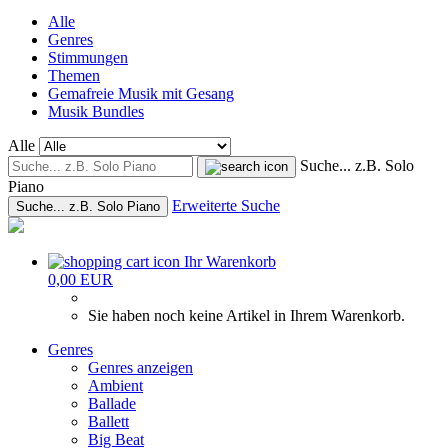
Alle
Genres
Stimmungen
Themen
Gemafreie Musik mit Gesang
Musik Bundles
Alle
Suche... z.B. Solo
Piano
Erweiterte Suche
Suche... z.B. Solo Piano
Ihr Warenkorb
0,00 EUR
Sie haben noch keine Artikel in Ihrem Warenkorb.
Genres
Genres anzeigen
Ambient
Ballade
Ballett
Big Beat