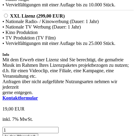
• Vervielfältigungen mit einer Auflage bis zu 10.000 Stück.
XXL Lizenz (299,00 EUR)
• Nationale Radio- / Kinowerbung (Dauer: 1 Jahr)
• Nationale TV Werbung (Dauer: 1 Jahr)
• Kino Produktion
• TV Produktion (TV Film)
• Vervielfältigungen mit einer Auflage bis zu 25.000 Stück.
Info
Mit dem Erwerb einer Lizenz sind Sie berechtigt, die gemafreie
Musik im Rahmen Ihres Lizenzpaketes projektbezogen zu nutzen;
d.h. für einen Videoclip, eine Filiale, eine Kampagne, eine
Veranstaltung etc.
Anfragen über nicht aufgeführte Nutzungsarten nehmen wir
jederzeit
gerne entgegen.
Kontaktformular
19,00 EUR
inkl. 7% MwSt.