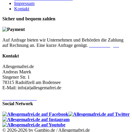
Impressum
Kontakt
Sicher und bequem zahlen
Auf Anfrage bieten wir Unternehmen und Behörden die Zahlung
auf Rechnung an. Eine kurze Anfrage genügt.
Jetzt anfragen!
Kontakt
Allesgemafrei.de
Andreas Marek
Singener Str. 1
78315 Radolfzell am Bodensee
E-Mail: info(at)allesgemafrei.de
Kontaktformular
Social Network
© 2026-2026 by Gambio.de / Allesgemafrei.de