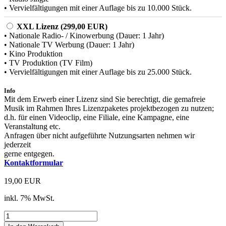
• Vervielfältigungen mit einer Auflage bis zu 10.000 Stück.
XXL Lizenz (299,00 EUR)
• Nationale Radio- / Kinowerbung (Dauer: 1 Jahr)
• Nationale TV Werbung (Dauer: 1 Jahr)
• Kino Produktion
• TV Produktion (TV Film)
• Vervielfältigungen mit einer Auflage bis zu 25.000 Stück.
Info
Mit dem Erwerb einer Lizenz sind Sie berechtigt, die gemafreie
Musik im Rahmen Ihres Lizenzpaketes projektbezogen zu nutzen;
d.h. für einen Videoclip, eine Filiale, eine Kampagne, eine
Veranstaltung etc.
Anfragen über nicht aufgeführte Nutzungsarten nehmen wir
jederzeit
gerne entgegen.
Kontaktformular
19,00 EUR
inkl. 7% MwSt.