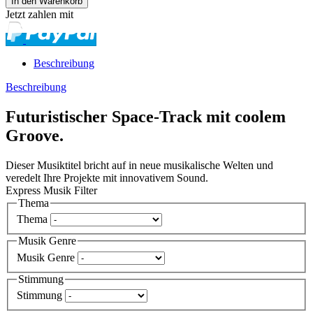
Jetzt zahlen mit
Beschreibung
Beschreibung
Futuristischer Space-Track mit coolem
Groove.
Dieser Musiktitel bricht auf in neue musikalische Welten und
veredelt Ihre Projekte mit innovativem Sound.
Express Musik Filter
Thema
Thema
Musik Genre
Musik Genre
Stimmung
Stimmung