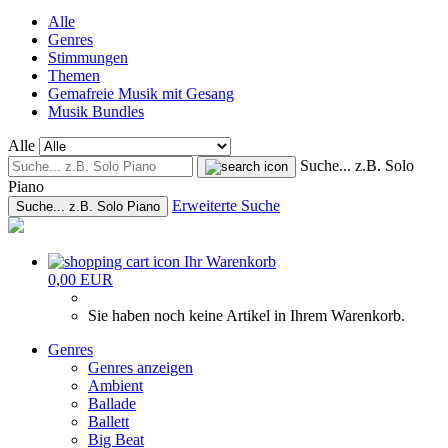
Alle
Genres
Stimmungen
Themen
Gemafreie Musik mit Gesang
Musik Bundles
Alle
Suche... z.B. Solo
Piano
Erweiterte Suche
Suche... z.B. Solo Piano
Ihr Warenkorb
0,00 EUR
Sie haben noch keine Artikel in Ihrem Warenkorb.
Genres
Genres anzeigen
Ambient
Ballade
Ballett
Big Beat