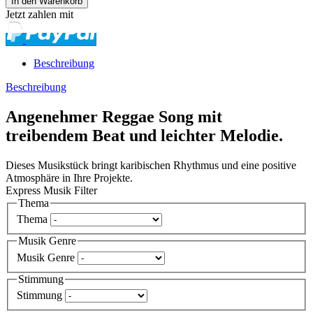
Jetzt zahlen mit
Beschreibung
Beschreibung
Angenehmer Reggae Song mit
treibendem Beat und leichter Melodie.
Dieses Musikstück bringt karibischen Rhythmus und eine positive
Atmosphäre in Ihre Projekte.
Express Musik Filter
Thema
Thema
Musik Genre
Musik Genre
Stimmung
Stimmung