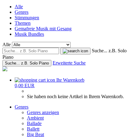
Alle
Genres
Stimmungen
Themen
Gemafreie Musik mit Gesang
Musik Bundles
Alle
Suche... z.B. Solo
Piano
Erweiterte Suche
Suche... z.B. Solo Piano
Ihr Warenkorb
0,00 EUR
Sie haben noch keine Artikel in Ihrem Warenkorb.
Genres
Genres anzeigen
Ambient
Ballade
Ballett
Big Beat