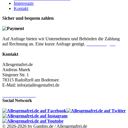
Impressum
Kontakt
Sicher und bequem zahlen
Auf Anfrage bieten wir Unternehmen und Behörden die Zahlung
auf Rechnung an. Eine kurze Anfrage genügt.
Jetzt anfragen!
Kontakt
Allesgemafrei.de
Andreas Marek
Singener Str. 1
78315 Radolfzell am Bodensee
E-Mail: info(at)allesgemafrei.de
Kontaktformular
Social Network
© 2026-2026 by Gambio.de / Allesgemafrei.de