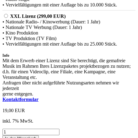
• Vervielfältigungen mit einer Auflage bis zu 10.000 Stück.
XXL Lizenz (299,00 EUR)
• Nationale Radio- / Kinowerbung (Dauer: 1 Jahr)
• Nationale TV Werbung (Dauer: 1 Jahr)
• Kino Produktion
• TV Produktion (TV Film)
• Vervielfältigungen mit einer Auflage bis zu 25.000 Stück.
Info
Mit dem Erwerb einer Lizenz sind Sie berechtigt, die gemafreie
Musik im Rahmen Ihres Lizenzpaketes projektbezogen zu nutzen;
d.h. für einen Videoclip, eine Filiale, eine Kampagne, eine
Veranstaltung etc.
Anfragen über nicht aufgeführte Nutzungsarten nehmen wir
jederzeit
gerne entgegen.
Kontaktformular
19,00 EUR
inkl. 7% MwSt.