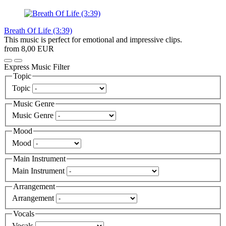
Breath Of Life (3:39)
This music is perfect for emotional and impressive clips.
from 8,00 EUR
Express Music Filter
Topic
Topic
Music Genre
Music Genre
Mood
Mood
Main Instrument
Main Instrument
Arrangement
Arrangement
Vocals
Vocals