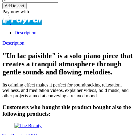
Pay now with
Description
Description
"Un lac paisible" is a solo piano piece that
creates a tranquil atmosphere through
gentle sounds and flowing melodies.
Its calming effect makes it perfect for soundtracking relaxation,
wellness, and meditation videos, explainer videos, hold music, and
other projects aimed at conveying a relaxed mood.
Customers who bought this product bought also the
following products: