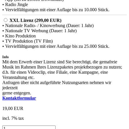
• Radio Jingle
• Vervielfältigungen mit einer Auflage bis zu 10.000 Stück.
XXL Lizenz (299,00 EUR)
• Nationale Radio- / Kinowerbung (Dauer: 1 Jahr)
• Nationale TV Werbung (Dauer: 1 Jahr)
• Kino Produktion
• TV Produktion (TV Film)
• Vervielfältigungen mit einer Auflage bis zu 25.000 Stück.
Info
Mit dem Erwerb einer Lizenz sind Sie berechtigt, die gemafreie
Musik im Rahmen Ihres Lizenzpaketes projektbezogen zu nutzen;
d.h. für einen Videoclip, eine Filiale, eine Kampagne, eine
Veranstaltung etc.
Anfragen über nicht aufgeführte Nutzungsarten nehmen wir
jederzeit
gerne entgegen.
Kontaktformular
19,00 EUR
incl. 7% tax